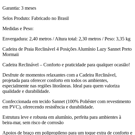
Garantia: 3 meses
Selos Produto: Fabricado no Brasil
Medidas e Peso:
Envergadura: 2,40 metros / Altura total: 2,30 metros / Peso: 3,35 kg
Cadeira de Praia Reclinável 4 Posições Alumínio Lazy Sannet Preto
Mormaii
Cadeira Reclinável – Conforto e praticidade para qualquer ocasião!
Desfrute de momentos relaxantes com a Cadeira Reclinável,
projetada para oferecer conforto em todos os ambientes,
especialmente nas regiões litorâneas. Ideal para quem valoriza
qualidade e durabilidade.
Confeccionada em tecido Sannet (100% Poliéster com revestimento
em PVC), oferecendo resistência e durabilidade.
Estrutura leve e robusta em alumínio, perfeita para ambientes à
beira-mar, sem risco de corrosão
Apoios de braço em polipropileno para um toque extra de conforto e