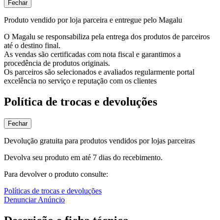
Fechar
Produto vendido por loja parceira e entregue pelo Magalu
O Magalu se responsabiliza pela entrega dos produtos de parceiros
até o destino final.
As vendas são certificadas com nota fiscal e garantimos a
procedência de produtos originais.
Os parceiros são selecionados e avaliados regularmente portal
excelência no serviço e reputação com os clientes
Política de trocas e devoluções
Fechar
Devolução gratuita para produtos vendidos por lojas parceiras
Devolva seu produto em até 7 dias do recebimento.
Para devolver o produto consulte:
Políticas de trocas e devoluções
Denunciar Anúncio