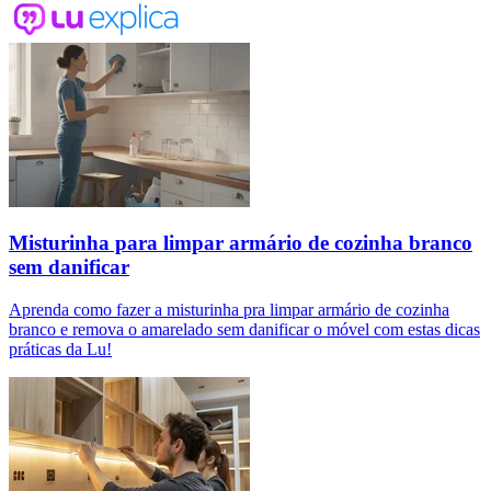
Misturinha para limpar armário de cozinha branco
sem danificar
Aprenda como fazer a misturinha pra limpar armário de cozinha
branco e remova o amarelado sem danificar o móvel com estas dicas
práticas da Lu!