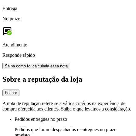
Entrega
No prazo
Atendimento
Responde rápido
Saiba como foi calculada essa nota
Sobre a reputação da loja
Fechar
A nota de reputação refere-se a vários critérios na experiência de
compra oferecida aos clientes. Saiba o que levamos a consideração.
Pedidos entregues no prazo
Pedidos que foram despachados e entregues no prazo
previsto.