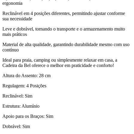
ergonomia
Reclinável em 4 posições diferentes, permitindo ajustar conforme
sua necessidade
Leve e dobrável, tornando o transporte e o armazenamento muito
mais práticos
Material de alta qualidade, garantindo durabilidade mesmo com uso
contínuo
Ideal para praia, camping ou simplesmente relaxar em casa, a
Cadeira da Bel oferece o melhor em praticidade e conforto!
Altura do Assento: 28 cm
Regulagem: 4 Posições
Reclinável: Sim
Estrutura: Alumínio
Apoio para os Braços: Sim
Dobrável: Sim