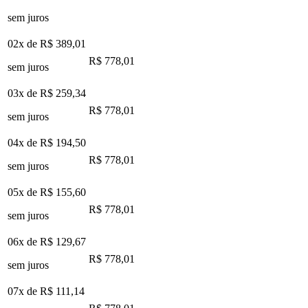
sem juros
02x de
R$ 389,01
R$ 778,01
sem juros
03x de
R$ 259,34
R$ 778,01
sem juros
04x de
R$ 194,50
R$ 778,01
sem juros
05x de
R$ 155,60
R$ 778,01
sem juros
06x de
R$ 129,67
R$ 778,01
sem juros
07x de
R$ 111,14