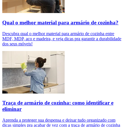
Qual o melhor material para armário de cozinha?
Descubra qual o melhor material para armário de cozinha entre
MDF, MDP, aço e madeira, e veja dicas pra garantir a durabilidade
dos seus móveis!
Traça de armário de cozinha: como identificar e
eliminar
Aprenda a proteger sua despensa e deixar tudo organizado com
dicas simples pra acabar de vez com a traça de armário de cozinha