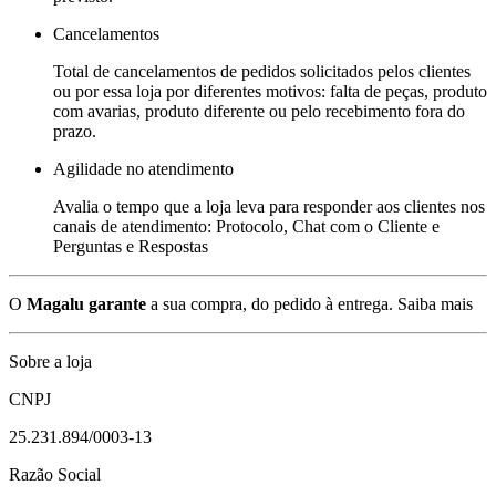
Cancelamentos
Total de cancelamentos de pedidos solicitados pelos clientes
ou por essa loja por diferentes motivos: falta de peças, produto
com avarias, produto diferente ou pelo recebimento fora do
prazo.
Agilidade no atendimento
Avalia o tempo que a loja leva para responder aos clientes nos
canais de atendimento: Protocolo, Chat com o Cliente e
Perguntas e Respostas
O
Magalu garante
a sua compra, do pedido à entrega.
Saiba mais
Sobre a loja
CNPJ
25.231.894/0003-13
Razão Social