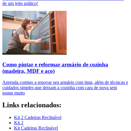
de um jeito prático!
Como pintar e reformar armário de cozinha
(madeira, MDF e aço)
Aprenda comigo a renovar seu armário com tinta, além de técnicas e
cuidados simples que deixam a cozinha com cara de nova sem
gastar muito
Links relacionados:
Kit 2 Cadeiras Reclinável
Kit 2
Kit Cadeiras Reclinável