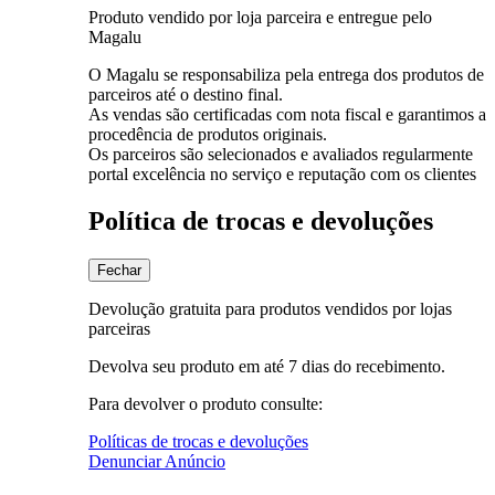
Produto vendido por loja parceira e entregue pelo
Magalu
O Magalu se responsabiliza pela entrega dos produtos de
parceiros até o destino final.
As vendas são certificadas com nota fiscal e garantimos a
procedência de produtos originais.
Os parceiros são selecionados e avaliados regularmente
portal excelência no serviço e reputação com os clientes
Política de trocas e devoluções
Fechar
Devolução gratuita para produtos vendidos por lojas
parceiras
Devolva seu produto em até 7 dias do recebimento.
Para devolver o produto consulte:
Políticas de trocas e devoluções
Denunciar Anúncio