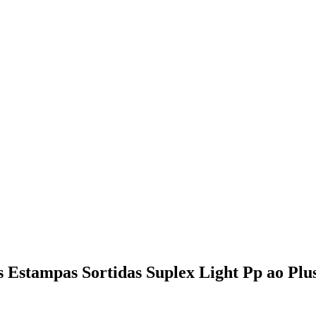
 Estampas Sortidas Suplex Light Pp ao Plus