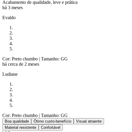
Acabamento de qualidade, leve e prática
há 3 meses
Evaldo
Cor: Preto chumbo
| Tamanho: GG
há cerca de 2 meses
Ludiane
Cor: Preto chumbo
| Tamanho: GG
Boa qualidade
Ótimo custo-benefício
Visual atraente
Material resistente
Confortável