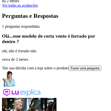
há 2 meses
Ver todas as avaliações
Perguntas e Respostas
1 perguntas respondidas
Olá...esse modelo de corta vento é forrado por
dentro ?
olá, não é forrado não.
cerca de 2 meses
Tire sua dúvida com a loja sobre o produto
Fazer uma pergunta