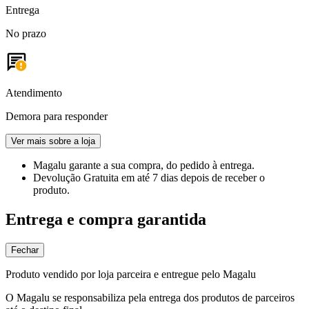
Entrega
No prazo
Atendimento
Demora para responder
Ver mais sobre a loja
Magalu garante
a sua compra, do pedido à entrega.
Devolução Gratuita
em até 7 dias depois de receber o
produto.
Entrega e compra garantida
Fechar
Produto vendido por loja parceira e entregue pelo Magalu
O Magalu se responsabiliza pela entrega dos produtos de parceiros