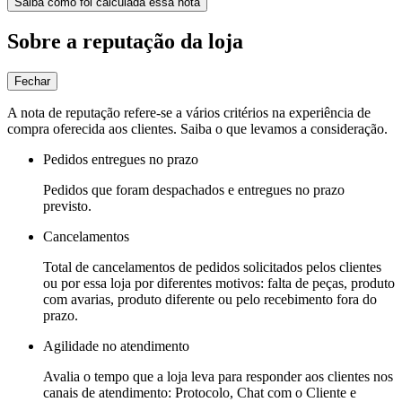
Saiba como foi calculada essa nota
Sobre a reputação da loja
Fechar
A nota de reputação refere-se a vários critérios na experiência de
compra oferecida aos clientes. Saiba o que levamos a consideração.
Pedidos entregues no prazo
Pedidos que foram despachados e entregues no prazo
previsto.
Cancelamentos
Total de cancelamentos de pedidos solicitados pelos clientes
ou por essa loja por diferentes motivos: falta de peças, produto
com avarias, produto diferente ou pelo recebimento fora do
prazo.
Agilidade no atendimento
Avalia o tempo que a loja leva para responder aos clientes nos
canais de atendimento: Protocolo, Chat com o Cliente e