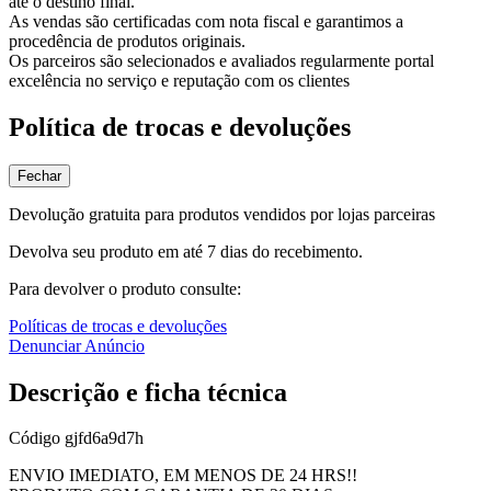
até o destino final.
As vendas são certificadas com nota fiscal e garantimos a
procedência de produtos originais.
Os parceiros são selecionados e avaliados regularmente portal
excelência no serviço e reputação com os clientes
Política de trocas e devoluções
Fechar
Devolução gratuita para produtos vendidos por lojas parceiras
Devolva seu produto em até 7 dias do recebimento.
Para devolver o produto consulte:
Políticas de trocas e devoluções
Denunciar Anúncio
Descrição e ficha técnica
Código
gjfd6a9d7h
ENVIO IMEDIATO, EM MENOS DE 24 HRS!!