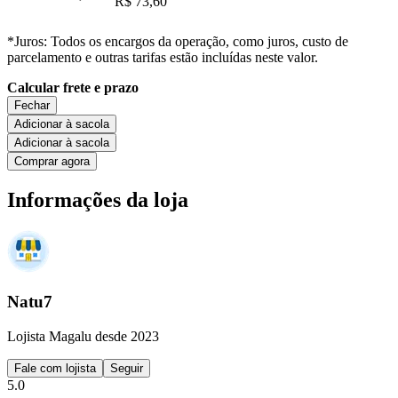
R$ 73,60
*Juros: Todos os encargos da operação, como juros, custo de
parcelamento e outras tarifas estão incluídas neste valor.
Calcular frete e prazo
Fechar
Adicionar à sacola
Adicionar à sacola
Comprar agora
Informações da loja
Natu7
Lojista Magalu desde 2023
Fale com lojista
Seguir
5.0