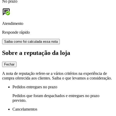
No prazo
Atendimento
Responde rápido
Saiba como foi calculada essa nota
Sobre a reputação da loja
Fechar
A nota de reputação refere-se a vários critérios na experiência de
compra oferecida aos clientes. Saiba o que levamos a consideração.
Pedidos entregues no prazo
Pedidos que foram despachados e entregues no prazo
previsto.
Cancelamentos