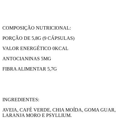
COMPOSIÇÃO NUTRICIONAL:
PORÇÃO DE 5,8G (9 CÁPSULAS)
VALOR ENERGÉTICO 0KCAL
ANTOCIANINAS 5MG
FIBRA ALIMENTAR 5,7G
INGREDIENTES:
AVEIA, CAFÉ VERDE, CHIA MOÍDA, GOMA GUAR,
LARANJA MORO E PSYLLIUM.