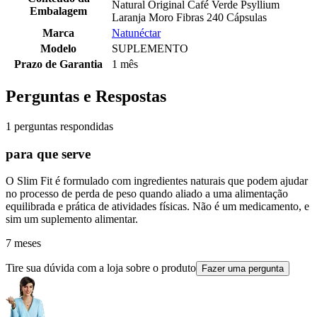
Natural Original Café Verde Psyllium
Embalagem
Laranja Moro Fibras 240 Cápsulas
Marca
Natunéctar
Modelo
SUPLEMENTO
Prazo de Garantia
1 mês
Perguntas e Respostas
1 perguntas respondidas
para que serve
O Slim Fit é formulado com ingredientes naturais que podem ajudar
no processo de perda de peso quando aliado a uma alimentação
equilibrada e prática de atividades físicas. Não é um medicamento, e
sim um suplemento alimentar.
7 meses
Tire sua dúvida com a loja sobre o produto
Fazer uma pergunta