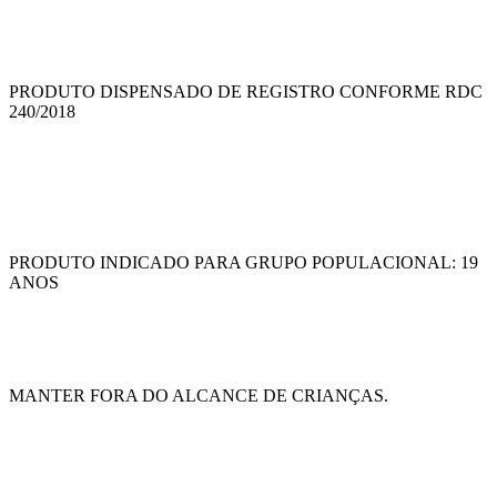
PRODUTO DISPENSADO DE REGISTRO CONFORME RDC
240/2018
PRODUTO INDICADO PARA GRUPO POPULACIONAL: 19
ANOS
MANTER FORA DO ALCANCE DE CRIANÇAS.