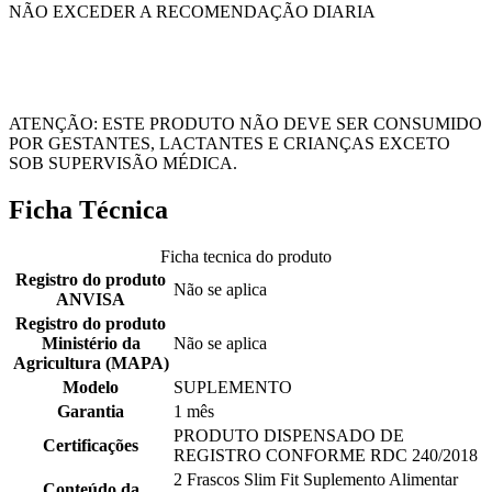
NÃO EXCEDER A RECOMENDAÇÃO DIARIA
ATENÇÃO: ESTE PRODUTO NÃO DEVE SER CONSUMIDO
POR GESTANTES, LACTANTES E CRIANÇAS EXCETO
SOB SUPERVISÃO MÉDICA.
Ficha Técnica
Ficha tecnica do produto
Registro do produto
Não se aplica
ANVISA
Registro do produto
Ministério da
Não se aplica
Agricultura (MAPA)
Modelo
SUPLEMENTO
Garantia
1 mês
PRODUTO DISPENSADO DE
Certificações
REGISTRO CONFORME RDC 240/2018
2 Frascos Slim Fit Suplemento Alimentar
Conteúdo da