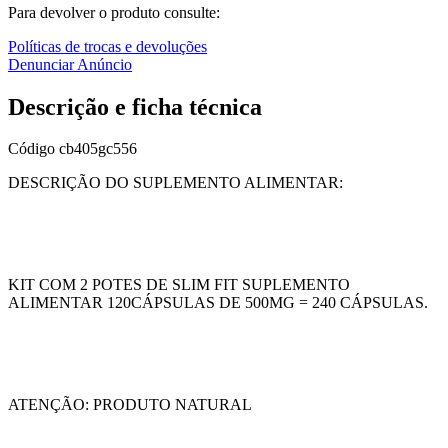
Para devolver o produto consulte:
Políticas de trocas e devoluções
Denunciar Anúncio
Descrição e ficha técnica
Código
cb405gc556
DESCRIÇÃO DO SUPLEMENTO ALIMENTAR:
KIT COM 2 POTES DE SLIM FIT SUPLEMENTO
ALIMENTAR 120CÁPSULAS DE 500MG = 240 CÁPSULAS.
ATENÇÃO: PRODUTO NATURAL