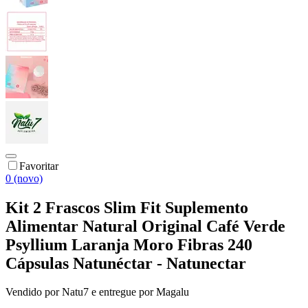
Favoritar
0 (novo)
Kit 2 Frascos Slim Fit Suplemento
Alimentar Natural Original Café Verde
Psyllium Laranja Moro Fibras 240
Cápsulas Natunéctar - Natunectar
Vendido por
Natu7
e entregue por
Magalu