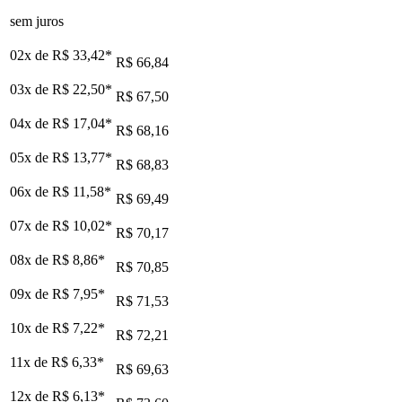
sem juros
02x de
R$ 33,42
*
R$ 66,84
03x de
R$ 22,50
*
R$ 67,50
04x de
R$ 17,04
*
R$ 68,16
05x de
R$ 13,77
*
R$ 68,83
06x de
R$ 11,58
*
R$ 69,49
07x de
R$ 10,02
*
R$ 70,17
08x de
R$ 8,86
*
R$ 70,85
09x de
R$ 7,95
*
R$ 71,53
10x de
R$ 7,22
*
R$ 72,21
11x de
R$ 6,33
*
R$ 69,63
12x de
R$ 6,13
*