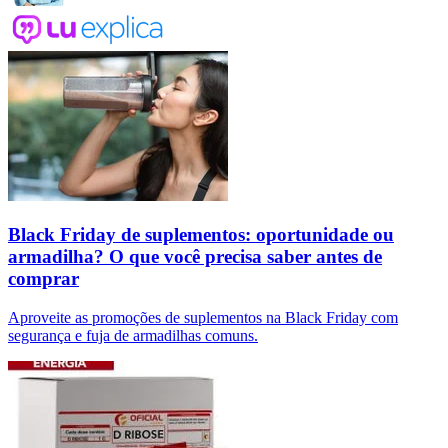
Black Friday de suplementos: oportunidade ou
armadilha? O que você precisa saber antes de
comprar
Aproveite as promoções de suplementos na Black Friday com
segurança e fuja de armadilhas comuns.