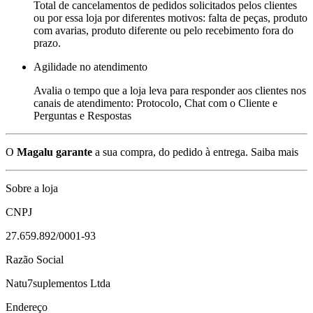
Total de cancelamentos de pedidos solicitados pelos clientes
ou por essa loja por diferentes motivos: falta de peças, produto
com avarias, produto diferente ou pelo recebimento fora do
prazo.
Agilidade no atendimento
Avalia o tempo que a loja leva para responder aos clientes nos
canais de atendimento: Protocolo, Chat com o Cliente e
Perguntas e Respostas
O
Magalu garante
a sua compra, do pedido à entrega.
Saiba mais
Sobre a loja
CNPJ
27.659.892/0001-93
Razão Social
Natu7suplementos Ltda
Endereço