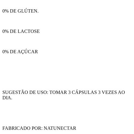
0% DE GLÚTEN.
0% DE LACTOSE
0% DE AÇÚCAR
SUGESTÃO DE USO: TOMAR 3 CÁPSULAS 3 VEZES AO
DIA.
FABRICADO POR: NATUNECTAR