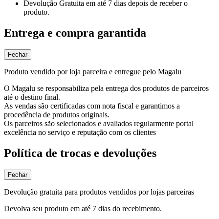
Devolução Gratuita
em até 7 dias depois de receber o
produto.
Entrega e compra garantida
Fechar
Produto vendido por loja parceira e entregue pelo Magalu
O Magalu se responsabiliza pela entrega dos produtos de parceiros
até o destino final.
As vendas são certificadas com nota fiscal e garantimos a
procedência de produtos originais.
Os parceiros são selecionados e avaliados regularmente portal
excelência no serviço e reputação com os clientes
Política de trocas e devoluções
Fechar
Devolução gratuita para produtos vendidos por lojas parceiras
Devolva seu produto em até 7 dias do recebimento.