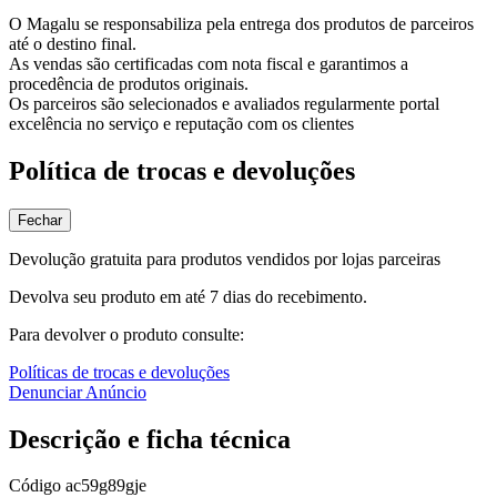
O Magalu se responsabiliza pela entrega dos produtos de parceiros
até o destino final.
As vendas são certificadas com nota fiscal e garantimos a
procedência de produtos originais.
Os parceiros são selecionados e avaliados regularmente portal
excelência no serviço e reputação com os clientes
Política de trocas e devoluções
Fechar
Devolução gratuita para produtos vendidos por lojas parceiras
Devolva seu produto em até 7 dias do recebimento.
Para devolver o produto consulte:
Políticas de trocas e devoluções
Denunciar Anúncio
Descrição e ficha técnica
Código
ac59g89gje