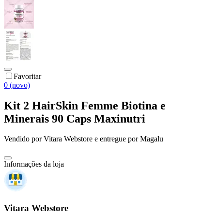
Favoritar
0 (novo)
Kit 2 HairSkin Femme Biotina e
Minerais 90 Caps Maxinutri
Vendido por
Vitara Webstore
e entregue por
Magalu
Informações da loja
Vitara Webstore