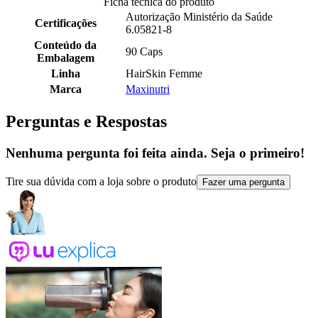
Ficha tecnica do produto
Autorização Ministério da Saúde
Certificações
6.05821-8
Conteúdo da
90 Caps
Embalagem
Linha
HairSkin Femme
Marca
Maxinutri
Perguntas e Respostas
Nenhuma pergunta foi feita ainda. Seja o primeiro!
Tire sua dúvida com a loja sobre o produto
Fazer uma pergunta