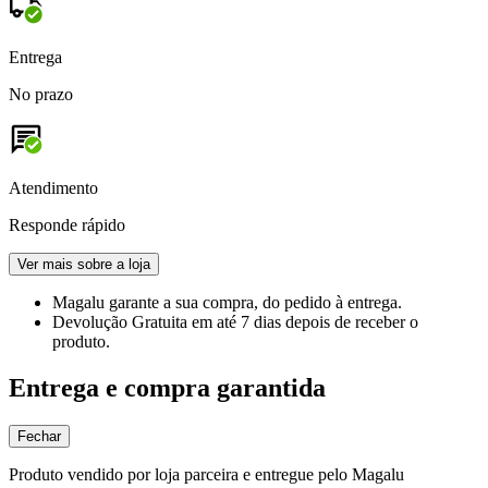
Entrega
No prazo
Atendimento
Responde rápido
Ver mais sobre a loja
Magalu garante
a sua compra, do pedido à entrega.
Devolução Gratuita
em até 7 dias depois de receber o
produto.
Entrega e compra garantida
Fechar
Produto vendido por loja parceira e entregue pelo Magalu