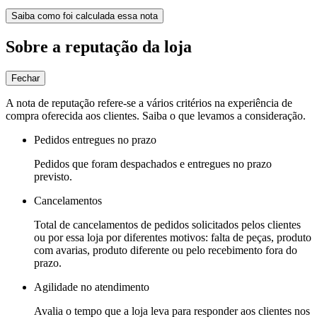
Saiba como foi calculada essa nota
Sobre a reputação da loja
Fechar
A nota de reputação refere-se a vários critérios na experiência de
compra oferecida aos clientes. Saiba o que levamos a consideração.
Pedidos entregues no prazo
Pedidos que foram despachados e entregues no prazo
previsto.
Cancelamentos
Total de cancelamentos de pedidos solicitados pelos clientes
ou por essa loja por diferentes motivos: falta de peças, produto
com avarias, produto diferente ou pelo recebimento fora do
prazo.
Agilidade no atendimento
Avalia o tempo que a loja leva para responder aos clientes nos