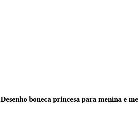
 Desenho boneca princesa para menina e m