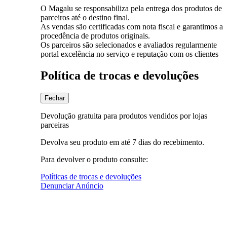
O Magalu se responsabiliza pela entrega dos produtos de
parceiros até o destino final.
As vendas são certificadas com nota fiscal e garantimos a
procedência de produtos originais.
Os parceiros são selecionados e avaliados regularmente
portal excelência no serviço e reputação com os clientes
Política de trocas e devoluções
Fechar
Devolução gratuita para produtos vendidos por lojas
parceiras
Devolva seu produto em até 7 dias do recebimento.
Para devolver o produto consulte:
Políticas de trocas e devoluções
Denunciar Anúncio