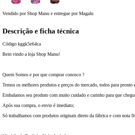
Vendido por
Shop Manu
e entregue por
Magalu
Descrição e ficha técnica
Código
kggk5e64ca
Bem vindo a loja Shop Manu!
Quem Somos e por que comprar conosco ?
Temos os melhores produtos e preços do mercado, todos para pronto 
Embalamos seu produto com muito cuidado e carinho para que chegue
Após sua compra, o envio é imediato;
Só trabalhamos com produtos originais direto da fábrica e com nota fis