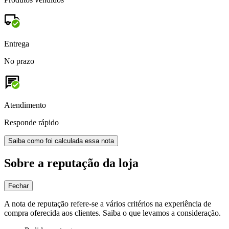
Entrega
No prazo
Atendimento
Responde rápido
Saiba como foi calculada essa nota
Sobre a reputação da loja
Fechar
A nota de reputação refere-se a vários critérios na experiência de
compra oferecida aos clientes. Saiba o que levamos a consideração.