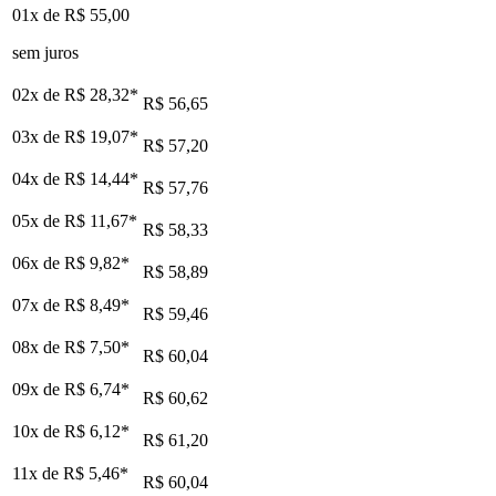
01x de
R$ 55,00
sem juros
02x de
R$ 28,32
*
R$ 56,65
03x de
R$ 19,07
*
R$ 57,20
04x de
R$ 14,44
*
R$ 57,76
05x de
R$ 11,67
*
R$ 58,33
06x de
R$ 9,82
*
R$ 58,89
07x de
R$ 8,49
*
R$ 59,46
08x de
R$ 7,50
*
R$ 60,04
09x de
R$ 6,74
*
R$ 60,62
10x de
R$ 6,12
*
R$ 61,20
11x de
R$ 5,46
*
R$ 60,04