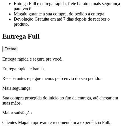
Entrega Full
é entrega rápida, frete barato e mais segurança
para você.
Magalu garante
a sua compra, do pedido à entrega.
Devolução Gratuita
em até 7 dias depois de receber o
produto.
Entrega Full
Fechar
Entrega rápida e segura pra você.
Entrega rápida e barata
Receba antes e pague menos pelo envio do seu pedido.
Mais segurança
Sua compra protegida do início ao fim da entrega, até chegar em
suas mãos.
Maior satisfação
Clientes Magalu aprovam e recomendam a experiência Full.