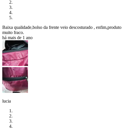
Baixa qualidade,bolso da frente veio descosturado , enfim,produto
muito fraco.
há mais de 1 ano
lucia