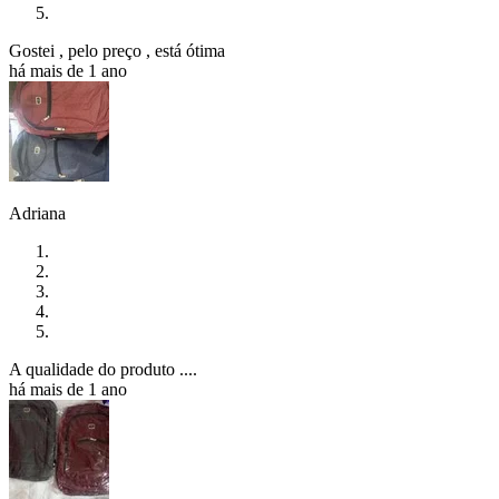
Gostei , pelo preço , está ótima
há mais de 1 ano
Adriana
A qualidade do produto ....
há mais de 1 ano