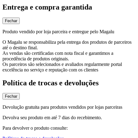
Entrega e compra garantida
Fechar
Produto vendido por loja parceira e entregue pelo Magalu
O Magalu se responsabiliza pela entrega dos produtos de parceiros
até o destino final.
As vendas são certificadas com nota fiscal e garantimos a
procedência de produtos originais.
Os parceiros são selecionados e avaliados regularmente portal
excelência no serviço e reputação com os clientes
Política de trocas e devoluções
Fechar
Devolução gratuita para produtos vendidos por lojas parceiras
Devolva seu produto em até 7 dias do recebimento.
Para devolver o produto consulte: