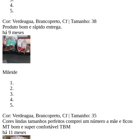
Cor: Verdeagua, Brancopreto, Cf
| Tamanho: 38
Produto bom e rápido entrega.
há 9 meses
Mileide
Cor: Verdeagua, Brancopreto, Cf
| Tamanho: 35
Cores lindas tamanhos perfeitos comprei um número a mãe e ficou
MT bom e super confortável TBM
há 11 meses