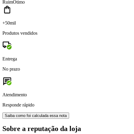
Ruim
Ótimo
+50mil
Produtos vendidos
Entrega
No prazo
Atendimento
Responde rápido
Saiba como foi calculada essa nota
Sobre a reputação da loja