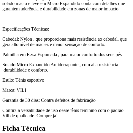
solado macio e leve em Micro Expandido conta com detalhes que
garantem aderência e durabilidade em zonas de maior impacto.
Especificações Técnicas:
Cabedal: Nylon , que proporciona mais resistência ao cabedal, que
gera alto nível de maciez e maior sensação de conforto.
Palmilha em E.v.a Espumada , para maior conforto dos seus pés
Solado Micro Expandido Antiderrapante , com alta resistência
,durabilidade e conforto.
Estilo: Tênis esportivo
Marca: VILI
Garantia de 30 dias: Contra defeitos de fabricação
Confira a versatilidade de uso desse tênis feminino com o padrão
Vili de qualidade. Compre já!
Ficha Técnica