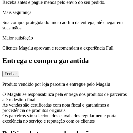
Receba antes e pague menos pelo envio do seu pedido.
Mais segurança
Sua compra protegida do início ao fim da entrega, até chegar em
suas mãos.
Maior satisfação
Clientes Magalu aprovam e recomendam a experiência Full.
Entrega e compra garantida
Fechar
Produto vendido por loja parceira e entregue pelo Magalu
O Magalu se responsabiliza pela entrega dos produtos de parceiros
até o destino final.
As vendas são certificadas com nota fiscal e garantimos a
procedência de produtos originais.
Os parceiros são selecionados e avaliados regularmente portal
excelência no serviço e reputação com os clientes