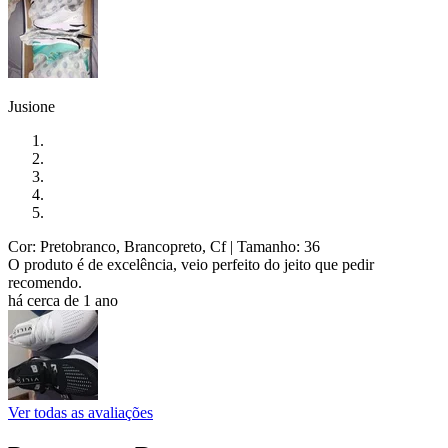
Jusione
Cor: Pretobranco, Brancopreto, Cf
| Tamanho: 36
O produto é de excelência, veio perfeito do jeito que pedir
recomendo.
há cerca de 1 ano
Ver todas as avaliações