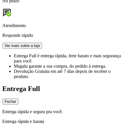
No prazo
Atendimento
Responde rápido
Ver mais sobre a loja
Entrega Full
é entrega rápida, frete barato e mais segurança
para você.
Magalu garante
a sua compra, do pedido à entrega.
Devolução Gratuita
em até 7 dias depois de receber o
produto.
Entrega Full
Fechar
Entrega rápida e segura pra você.
Entrega rápida e barata