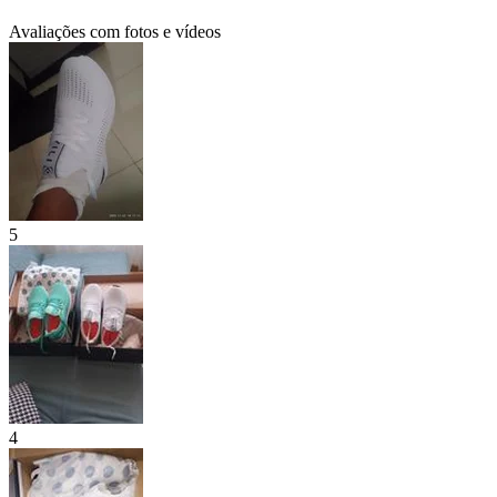
Avaliações com fotos e vídeos
5
4