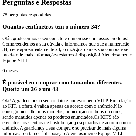
Perguntas e Respostas
78 perguntas respondidas
Quantos centímetros tem o número 34?
Olá agradecermos o seu contato e o interesse em nossos produtos!
Compreendemos a sua dúvida e informamos que que a numeração
34,mede aproximadamente 23,5 cm.Aguardamos sua compra e se
precisar de mais informações estamos à disposição! Atenciosamente
Equipe VILI
6 meses
É possível eu comprar com tamanhos diferentes.
Queria um 36 e um 43
Olá! Agradecemos o seu contato e por escolher a VILI! Em relação
ao KIT, a oferta é válida apenas de acordo com o anúncio.Não
conseguimos alterar os modelos, numeração contidos ou cores,
sendo mantidos apenas os produtos anunciados.Os KITS são
enviados aos Centros de Distribuição já separados de acordo com o
anúncio. Aguardamos a sua compra e se precisar de mais alguma
informação estamos à disposição Atenciosamente Equipe VILI