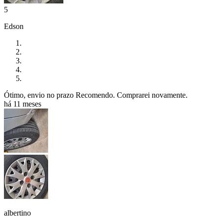
5
Edson
Ótimo, envio no prazo Recomendo. Comprarei novamente.
há 11 meses
albertino