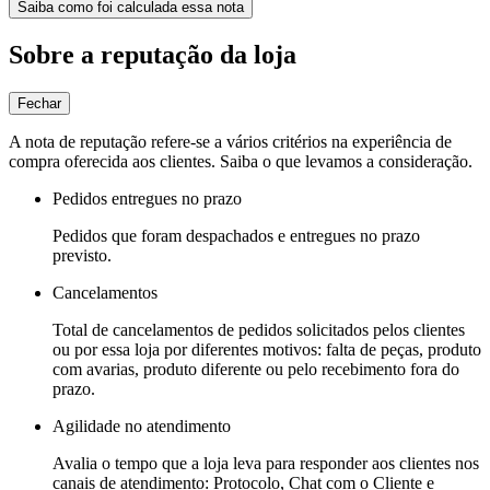
Saiba como foi calculada essa nota
Sobre a reputação da loja
Fechar
A nota de reputação refere-se a vários critérios na experiência de
compra oferecida aos clientes. Saiba o que levamos a consideração.
Pedidos entregues no prazo
Pedidos que foram despachados e entregues no prazo
previsto.
Cancelamentos
Total de cancelamentos de pedidos solicitados pelos clientes
ou por essa loja por diferentes motivos: falta de peças, produto
com avarias, produto diferente ou pelo recebimento fora do
prazo.
Agilidade no atendimento
Avalia o tempo que a loja leva para responder aos clientes nos
canais de atendimento: Protocolo, Chat com o Cliente e