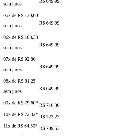
R$ 649,99
sem juros
05x de
R$ 130,00
R$ 649,99
sem juros
06x de
R$ 108,33
R$ 649,99
sem juros
07x de
R$ 92,86
R$ 649,99
sem juros
08x de
R$ 81,25
R$ 649,99
sem juros
09x de
R$ 79,60
*
R$ 716,36
10x de
R$ 72,32
*
R$ 723,23
11x de
R$ 64,50
*
R$ 709,53