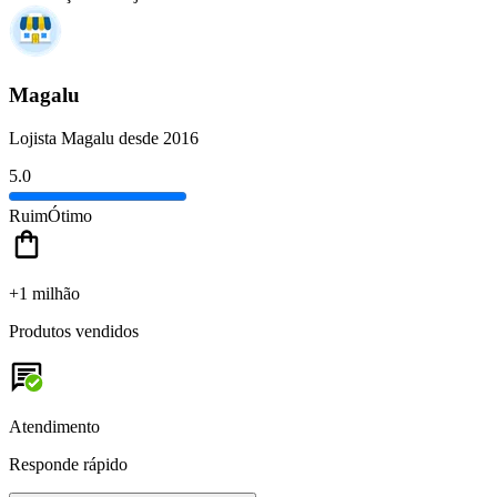
Magalu
Lojista Magalu desde 2016
5.0
Ruim
Ótimo
+1 milhão
Produtos vendidos
Atendimento
Responde rápido