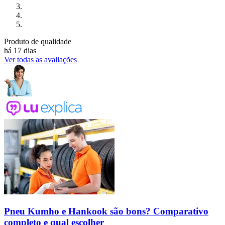
Produto de qualidade
há 17 dias
Ver todas as avaliações
Pneu Kumho e Hankook são bons? Comparativo
completo e qual escolher