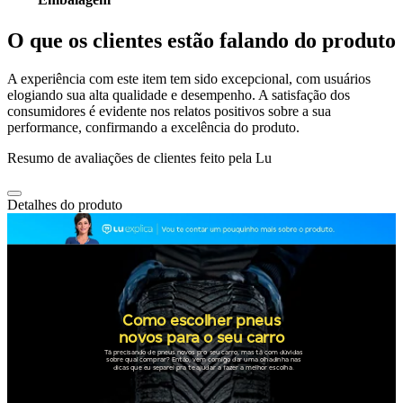
O que os clientes estão falando do produto
A experiência com este item tem sido excepcional, com usuários
elogiando sua alta qualidade e desempenho. A satisfação dos
consumidores é evidente nos relatos positivos sobre a sua
performance, confirmando a excelência do produto.
Resumo de avaliações de clientes feito pela Lu
Detalhes do produto