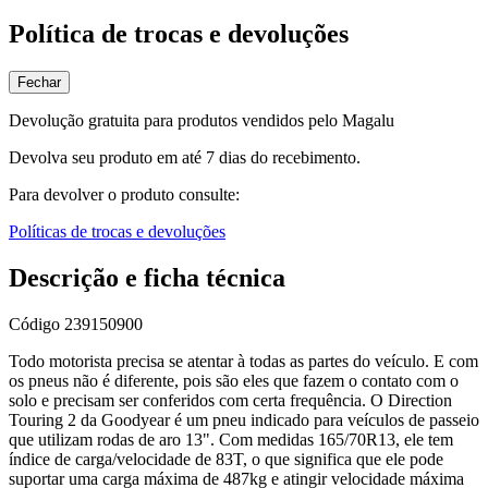
Política de trocas e devoluções
Fechar
Devolução gratuita para produtos vendidos pelo Magalu
Devolva seu produto em até 7 dias do recebimento.
Para devolver o produto consulte:
Políticas de trocas e devoluções
Descrição e ficha técnica
Código
239150900
Todo motorista precisa se atentar à todas as partes do veículo. E com
os pneus não é diferente, pois são eles que fazem o contato com o
solo e precisam ser conferidos com certa frequência. O Direction
Touring 2 da Goodyear é um pneu indicado para veículos de passeio
que utilizam rodas de aro 13". Com medidas 165/70R13, ele tem
índice de carga/velocidade de 83T, o que significa que ele pode
suportar uma carga máxima de 487kg e atingir velocidade máxima