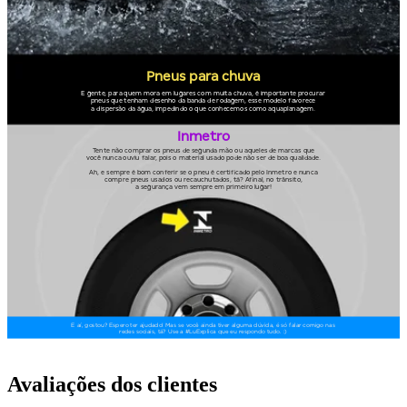
Avaliações dos clientes