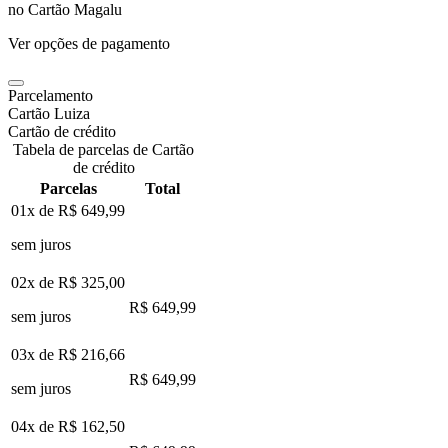
no Cartão Magalu
Ver opções de pagamento
Parcelamento
Cartão Luiza
Cartão de crédito
Tabela de parcelas de Cartão
de crédito
Parcelas
Total
01x de
R$ 649,99
sem juros
02x de
R$ 325,00
R$ 649,99
sem juros
03x de
R$ 216,66
R$ 649,99
sem juros
04x de
R$ 162,50