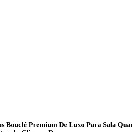
cas Bouclé Premium De Luxo Para Sala Qua