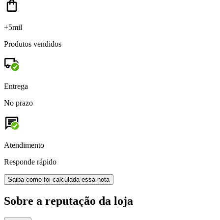
+5mil
Produtos vendidos
Entrega
No prazo
Atendimento
Responde rápido
Saiba como foi calculada essa nota
Sobre a reputação da loja