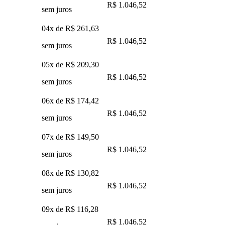
R$ 1.046,52
sem juros
04x de
R$ 261,63
R$ 1.046,52
sem juros
05x de
R$ 209,30
R$ 1.046,52
sem juros
06x de
R$ 174,42
R$ 1.046,52
sem juros
07x de
R$ 149,50
R$ 1.046,52
sem juros
08x de
R$ 130,82
R$ 1.046,52
sem juros
09x de
R$ 116,28
R$ 1.046,52