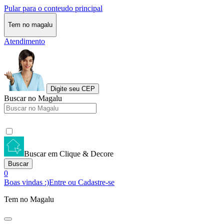
Pular para o conteudo principal
Tem no magalu
Atendimento
Digite seu CEP
Buscar no Magalu
Buscar em Clique & Decore
Buscar
0
Boas vindas :)
Entre ou Cadastre-se
Tem no Magalu