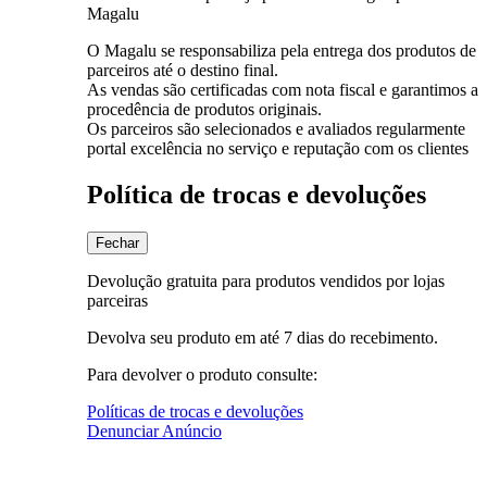
Magalu
O Magalu se responsabiliza pela entrega dos produtos de
parceiros até o destino final.
As vendas são certificadas com nota fiscal e garantimos a
procedência de produtos originais.
Os parceiros são selecionados e avaliados regularmente
portal excelência no serviço e reputação com os clientes
Política de trocas e devoluções
Fechar
Devolução gratuita para produtos vendidos por lojas
parceiras
Devolva seu produto em até 7 dias do recebimento.
Para devolver o produto consulte:
Políticas de trocas e devoluções
Denunciar Anúncio