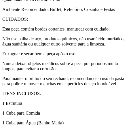
Ambiente Recomendado: Buffet, Refeitório, Cozinha e Festas
CUIDADOS:
Esta peça contém bordas cortantes, manusear com cuidado.
Não use palha de aço, produtos químicos, não usar ácido muriático,
água sanitária ou qualquer outro solvente para a limpeza.
Enxaguar e secar bem a peça após o uso.
Nunca deixar objetos metálicos sobre a peça por períodos muito
longos, para evitar a corrosão.
Para manter o brilho do seu rechaud, recomendamos o uso da pasta
para polir e remover manchas em superfícies de aço inoxidável.
ITENS INCLUSOS:
1 Estrutura
1 Cuba para Comida
1 Cuba para Água (Banho Maria)