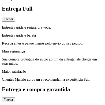
Entrega Full
Fechar
Entrega rápida e segura pra você.
Entrega rápida e barata
Receba antes e pague menos pelo envio do seu pedido.
Mais segurança
Sua compra protegida do início ao fim da entrega, até chegar em
suas mãos.
Maior satisfação
Clientes Magalu aprovam e recomendam a experiência Full.
Entrega e compra garantida
Fechar