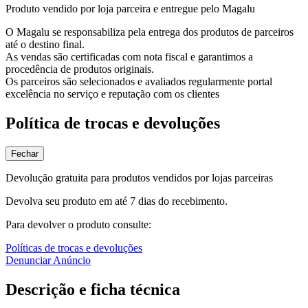
Produto vendido por loja parceira e entregue pelo Magalu
O Magalu se responsabiliza pela entrega dos produtos de parceiros
até o destino final.
As vendas são certificadas com nota fiscal e garantimos a
procedência de produtos originais.
Os parceiros são selecionados e avaliados regularmente portal
excelência no serviço e reputação com os clientes
Política de trocas e devoluções
Fechar
Devolução gratuita para produtos vendidos por lojas parceiras
Devolva seu produto em até 7 dias do recebimento.
Para devolver o produto consulte:
Políticas de trocas e devoluções
Denunciar Anúncio
Descrição e ficha técnica