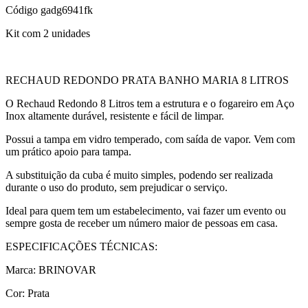
Código
gadg6941fk
Kit com 2 unidades
RECHAUD REDONDO PRATA BANHO MARIA 8 LITROS
O Rechaud Redondo 8 Litros tem a estrutura e o fogareiro em Aço
Inox altamente durável, resistente e fácil de limpar.
Possui a tampa em vidro temperado, com saída de vapor. Vem com
um prático apoio para tampa.
A substituição da cuba é muito simples, podendo ser realizada
durante o uso do produto, sem prejudicar o serviço.
Ideal para quem tem um estabelecimento, vai fazer um evento ou
sempre gosta de receber um número maior de pessoas em casa.
ESPECIFICAÇÕES TÉCNICAS:
Marca: BRINOVAR
Cor: Prata