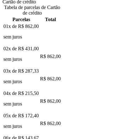
Cartão de crédito
Tabela de parcelas de Cartão
de crédito
Parcelas
Total
01x de
R$ 862,00
sem juros
02x de
R$ 431,00
R$ 862,00
sem juros
03x de
R$ 287,33
R$ 862,00
sem juros
04x de
R$ 215,50
R$ 862,00
sem juros
05x de
R$ 172,40
R$ 862,00
sem juros
06x de
R$ 143,67