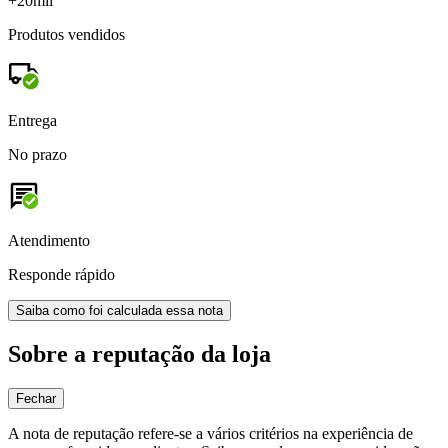
+20mil
Produtos vendidos
Entrega
No prazo
Atendimento
Responde rápido
Saiba como foi calculada essa nota
Sobre a reputação da loja
Fechar
A nota de reputação refere-se a vários critérios na experiência de