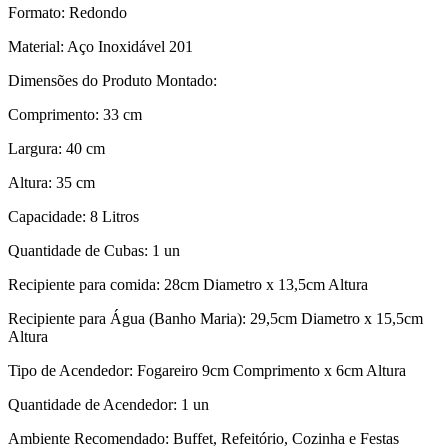
Formato: Redondo
Material: Aço Inoxidável 201
Dimensões do Produto Montado:
Comprimento: 33 cm
Largura: 40 cm
Altura: 35 cm
Capacidade: 8 Litros
Quantidade de Cubas: 1 un
Recipiente para comida: 28cm Diametro x 13,5cm Altura
Recipiente para Água (Banho Maria): 29,5cm Diametro x 15,5cm
Altura
Tipo de Acendedor: Fogareiro 9cm Comprimento x 6cm Altura
Quantidade de Acendedor: 1 un
Ambiente Recomendado: Buffet, Refeitório, Cozinha e Festas