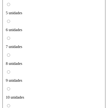
5 unidades
6 unidades
7 unidades
8 unidades
9 unidades
10 unidades