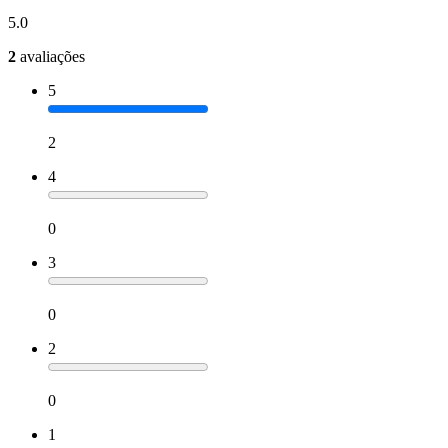
5.0
2
avaliações
5
2
4
0
3
0
2
0
1