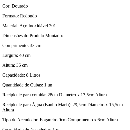
Cor: Dourado
Formato: Redondo
Material: Aço Inoxidável 201
Dimensões do Produto Montado:
Comprimento: 33 cm
Largura: 40 cm
Altura: 35 cm
Capacidade: 8 Litros
Quantidade de Cubas: 1 un
Recipiente para comida: 28cm Diametro x 13,5cm Altura
Recipiente para Água (Banho Maria): 29,5cm Diametro x 15,5cm
Altura
Tipo de Acendedor: Fogareiro 9cm Comprimento x 6cm Altura
Quantidade de Acendedor: 1 un