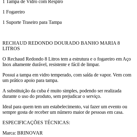
1 Tampa de Vidro com Respiro
1 Fogareiro
1 Suporte Traseiro para Tampa
RECHAUD REDONDO DOURADO BANHO MARIA 8
LITROS
O Rechaud Redondo 8 Litros tem a estrutura e o fogareiro em Aço
Inox altamente durável, resistente e fácil de limpar.
Possui a tampa em vidro temperado, com saída de vapor. Vem com
um prático apoio para tampa.
A substituição da cuba é muito simples, podendo ser realizada
durante o uso do produto, sem prejudicar o serviço.
Ideal para quem tem um estabelecimento, vai fazer um evento ou
sempre gosta de receber um número maior de pessoas em casa.
ESPECIFICAÇÕES TÉCNICAS:
Marca: BRINOVAR