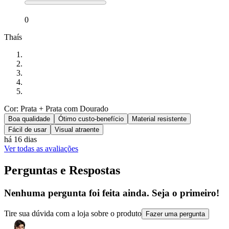
0
Thaís
Cor: Prata + Prata com Dourado
Boa qualidade
Ótimo custo-benefício
Material resistente
Fácil de usar
Visual atraente
há 16 dias
Ver todas as avaliações
Perguntas e Respostas
Nenhuma pergunta foi feita ainda. Seja o primeiro!
Tire sua dúvida com a loja sobre o produto
Fazer uma pergunta