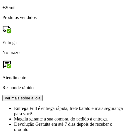
+20mil
Produtos vendidos
Entrega
No prazo
Atendimento
Responde rápido
Ver mais sobre a loja
Entrega Full
é entrega rápida, frete barato e mais segurança
para você.
Magalu garante
a sua compra, do pedido à entrega.
Devolução Gratuita
em até 7 dias depois de receber o
produto.