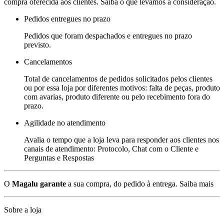
compra oferecida aos clientes. Saiba o que levamos a consideração.
Pedidos entregues no prazo
Pedidos que foram despachados e entregues no prazo
previsto.
Cancelamentos
Total de cancelamentos de pedidos solicitados pelos clientes
ou por essa loja por diferentes motivos: falta de peças, produto
com avarias, produto diferente ou pelo recebimento fora do
prazo.
Agilidade no atendimento
Avalia o tempo que a loja leva para responder aos clientes nos
canais de atendimento: Protocolo, Chat com o Cliente e
Perguntas e Respostas
O
Magalu garante
a sua compra, do pedido à entrega.
Saiba mais
Sobre a loja