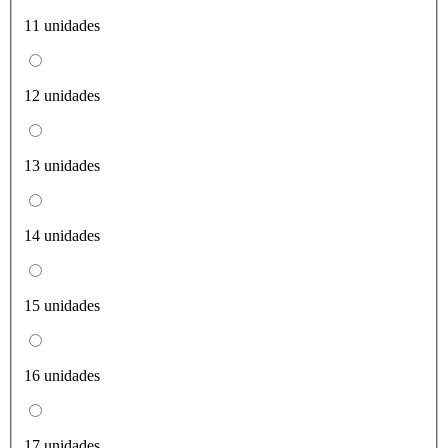
11 unidades
12 unidades
13 unidades
14 unidades
15 unidades
16 unidades
17 unidades