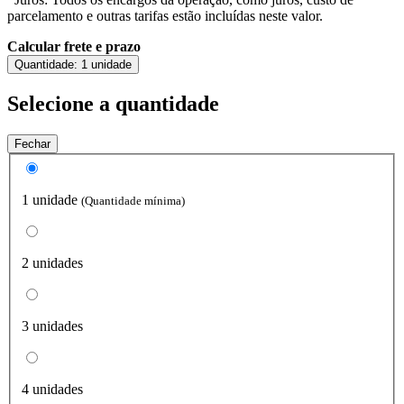
parcelamento e outras tarifas estão incluídas neste valor.
Calcular frete e prazo
Quantidade:
1 unidade
Selecione a quantidade
Fechar
1 unidade
(Quantidade mínima)
2 unidades
3 unidades
4 unidades