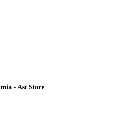
mia - Ast Store