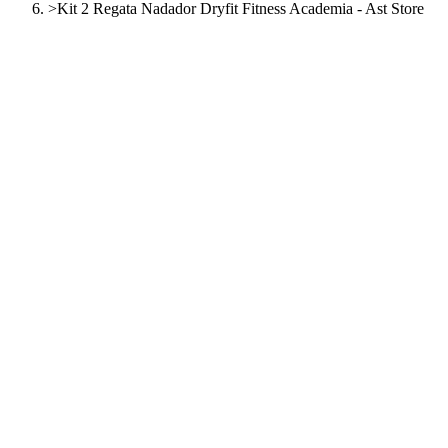
>
Kit 2 Regata Nadador Dryfit Fitness Academia - Ast Store