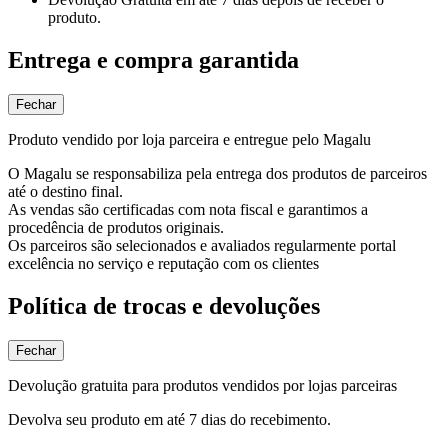
produto.
Entrega e compra garantida
Fechar
Produto vendido por loja parceira e entregue pelo Magalu
O Magalu se responsabiliza pela entrega dos produtos de parceiros
até o destino final.
As vendas são certificadas com nota fiscal e garantimos a
procedência de produtos originais.
Os parceiros são selecionados e avaliados regularmente portal
excelência no serviço e reputação com os clientes
Política de trocas e devoluções
Fechar
Devolução gratuita para produtos vendidos por lojas parceiras
Devolva seu produto em até 7 dias do recebimento.