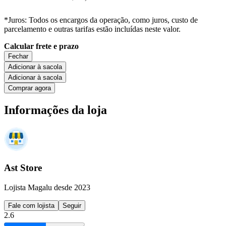
*Juros: Todos os encargos da operação, como juros, custo de
parcelamento e outras tarifas estão incluídas neste valor.
Calcular frete e prazo
Fechar
Adicionar à sacola
Adicionar à sacola
Comprar agora
Informações da loja
Ast Store
Lojista Magalu desde 2023
Fale com lojista
Seguir
2.6