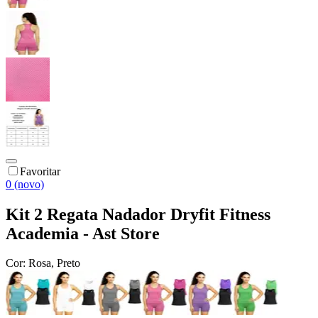
Favoritar
0 (novo)
Kit 2 Regata Nadador Dryfit Fitness
Academia - Ast Store
Cor:
Rosa, Preto