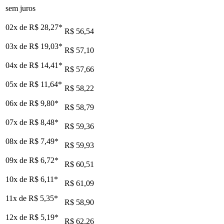
sem juros
02x de
R$ 28,27
*
R$ 56,54
03x de
R$ 19,03
*
R$ 57,10
04x de
R$ 14,41
*
R$ 57,66
05x de
R$ 11,64
*
R$ 58,22
06x de
R$ 9,80
*
R$ 58,79
07x de
R$ 8,48
*
R$ 59,36
08x de
R$ 7,49
*
R$ 59,93
09x de
R$ 6,72
*
R$ 60,51
10x de
R$ 6,11
*
R$ 61,09
11x de
R$ 5,35
*
R$ 58,90
12x de
R$ 5,19
*
R$ 62,26