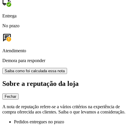
Entrega
No prazo
Atendimento
Demora para responder
Saiba como foi calculada essa nota
Sobre a reputação da loja
Fechar
A nota de reputação refere-se a vários critérios na experiência de
compra oferecida aos clientes. Saiba o que levamos a consideração.
Pedidos entregues no prazo