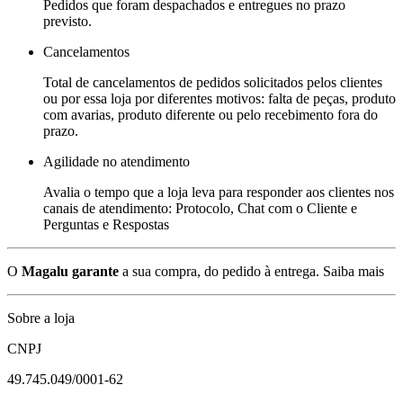
Pedidos que foram despachados e entregues no prazo
previsto.
Cancelamentos
Total de cancelamentos de pedidos solicitados pelos clientes
ou por essa loja por diferentes motivos: falta de peças, produto
com avarias, produto diferente ou pelo recebimento fora do
prazo.
Agilidade no atendimento
Avalia o tempo que a loja leva para responder aos clientes nos
canais de atendimento: Protocolo, Chat com o Cliente e
Perguntas e Respostas
O
Magalu garante
a sua compra, do pedido à entrega.
Saiba mais
Sobre a loja
CNPJ
49.745.049/0001-62