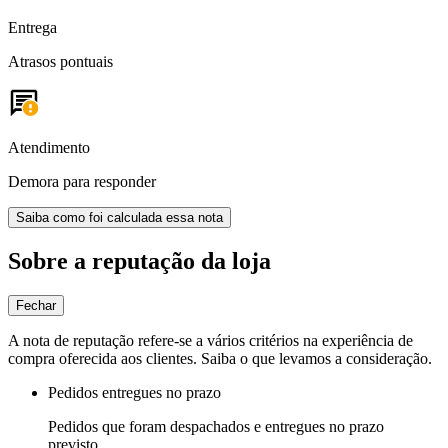
Entrega
Atrasos pontuais
Atendimento
Demora para responder
Saiba como foi calculada essa nota
Sobre a reputação da loja
Fechar
A nota de reputação refere-se a vários critérios na experiência de
compra oferecida aos clientes. Saiba o que levamos a consideração.
Pedidos entregues no prazo
Pedidos que foram despachados e entregues no prazo
previsto.