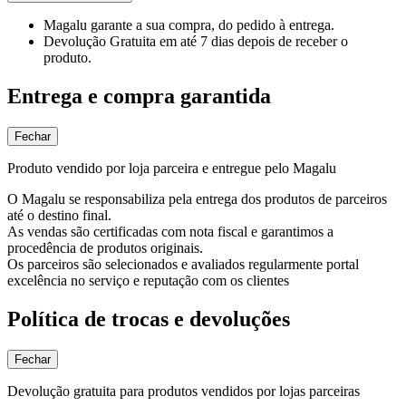
Magalu garante
a sua compra, do pedido à entrega.
Devolução Gratuita
em até 7 dias depois de receber o
produto.
Entrega e compra garantida
Fechar
Produto vendido por loja parceira e entregue pelo Magalu
O Magalu se responsabiliza pela entrega dos produtos de parceiros
até o destino final.
As vendas são certificadas com nota fiscal e garantimos a
procedência de produtos originais.
Os parceiros são selecionados e avaliados regularmente portal
excelência no serviço e reputação com os clientes
Política de trocas e devoluções
Fechar
Devolução gratuita para produtos vendidos por lojas parceiras