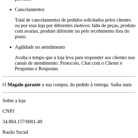
Cancelamentos
Total de cancelamentos de pedidos solicitados pelos clientes
ou por essa loja por diferentes motivos: falta de peças, produto
com avarias, produto diferente ou pelo recebimento fora do
prazo.
Agilidade no atendimento
Avalia o tempo que a loja leva para responder aos clientes nos
canais de atendimento: Protocolo, Chat com o Cliente e
Perguntas e Respostas
O
Magalu garante
a sua compra, do pedido à entrega.
Saiba mais
Sobre a loja
CNPJ
34.884.157/0001-49
Razão Social