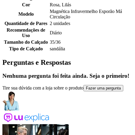
Cor
Rosa, Lilás
Magnética Infravermelho Esporão Má
Modelo
Circulação
Quantidade de Pares
2 unidades
Recomendações de
Diário
Uso
Tamanho do Calçado
35/36
Tipo de Calçado
sandália
Perguntas e Respostas
Nenhuma pergunta foi feita ainda. Seja o primeiro!
Tire sua dúvida com a loja sobre o produto
Fazer uma pergunta