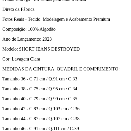
Direto da Fábrica
Fotos Reais - Tecido, Modelagem e Acabamento Premium
Composição: 100% Algodão
Ano de Lançamento: 2023
Modelo: SHORT JEANS DESTROYED
Cor: Lavagem Clara
MEDIDAS DA CINTURA, QUADRIL E COMPRIMENTO:
Tamanho 36 - C.71 cm / Q.91 cm / C.33
Tamanho 38 - C.75 cm / Q.95 cm / C.34
Tamanho 40 - C.79 cm / Q.99 cm / C.35
Tamanho 42 - C.83 cm / Q.103 cm / C.36
Tamanho 44 - C.87 cm / Q.107 cm / C.38
Tamanho 46 - C.91 cm / Q.111 cm / C.39