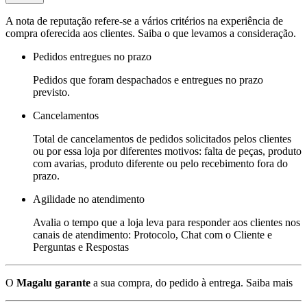
A nota de reputação refere-se a vários critérios na experiência de
compra oferecida aos clientes. Saiba o que levamos a consideração.
Pedidos entregues no prazo
Pedidos que foram despachados e entregues no prazo
previsto.
Cancelamentos
Total de cancelamentos de pedidos solicitados pelos clientes
ou por essa loja por diferentes motivos: falta de peças, produto
com avarias, produto diferente ou pelo recebimento fora do
prazo.
Agilidade no atendimento
Avalia o tempo que a loja leva para responder aos clientes nos
canais de atendimento: Protocolo, Chat com o Cliente e
Perguntas e Respostas
O
Magalu garante
a sua compra, do pedido à entrega.
Saiba mais