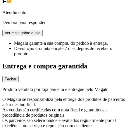
Atendimento
Demora para responder
Ver mais sobre a loja
Magalu garante
a sua compra, do pedido à entrega.
Devolução Gratuita
em até 7 dias depois de receber o
produto.
Entrega e compra garantida
Fechar
Produto vendido por loja parceira e entregue pelo Magalu
O Magalu se responsabiliza pela entrega dos produtos de parceiros
até o destino final.
As vendas são certificadas com nota fiscal e garantimos a
procedência de produtos originais.
Os parceiros são selecionados e avaliados regularmente portal
excelência no serviço e reputação com os clientes