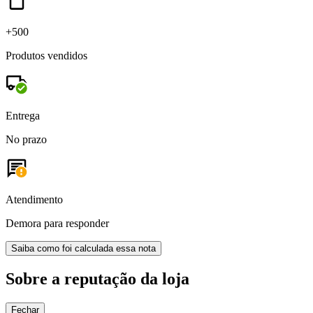
+500
Produtos vendidos
Entrega
No prazo
Atendimento
Demora para responder
Saiba como foi calculada essa nota
Sobre a reputação da loja
Fechar