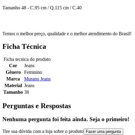
Tamanho 48 - C.95 cm / Q.115 cm / C.40
Temos o melhor preço, qualidade e o melhor atendimento do Brasil!
Ficha Técnica
Ficha tecnica do produto
Cor
Jeans
Gênero
Feminino
Marca
Murano Jeans
Material
Jeans
Tamanho
38
Perguntas e Respostas
Nenhuma pergunta foi feita ainda. Seja o primeiro!
Tire sua dúvida com a loja sobre o produto
Fazer uma pergunta