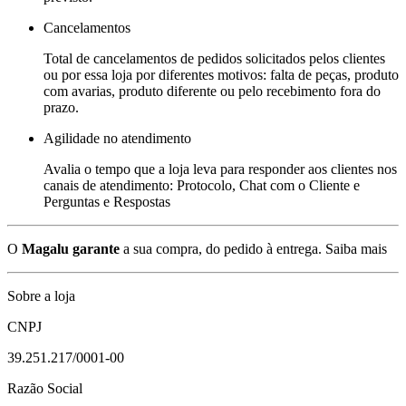
Cancelamentos
Total de cancelamentos de pedidos solicitados pelos clientes
ou por essa loja por diferentes motivos: falta de peças, produto
com avarias, produto diferente ou pelo recebimento fora do
prazo.
Agilidade no atendimento
Avalia o tempo que a loja leva para responder aos clientes nos
canais de atendimento: Protocolo, Chat com o Cliente e
Perguntas e Respostas
O
Magalu garante
a sua compra, do pedido à entrega.
Saiba mais
Sobre a loja
CNPJ
39.251.217/0001-00
Razão Social