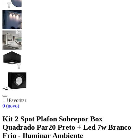
+
4
Favoritar
0 (novo)
Kit 2 Spot Plafon Sobrepor Box
Quadrado Par20 Preto + Led 7w Branco
Frio - Iluminar Ambiente