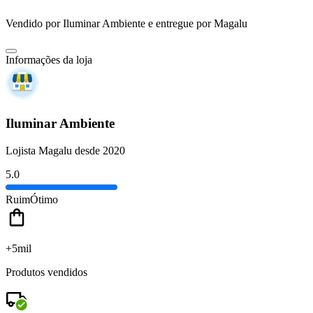
Vendido por
Iluminar Ambiente
e entregue por
Magalu
Informações da loja
Iluminar Ambiente
Lojista Magalu desde 2020
5.0
Ruim
Ótimo
+5mil
Produtos vendidos