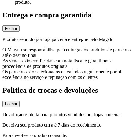
produto.
Entrega e compra garantida
Fechar
Produto vendido por loja parceira e entregue pelo Magalu
O Magalu se responsabiliza pela entrega dos produtos de parceiros
até o destino final.
As vendas são certificadas com nota fiscal e garantimos a
procedência de produtos originais.
Os parceiros são selecionados e avaliados regularmente portal
excelência no serviço e reputação com os clientes
Política de trocas e devoluções
Fechar
Devolução gratuita para produtos vendidos por lojas parceiras
Devolva seu produto em até 7 dias do recebimento.
Para devolver o produto consulte: