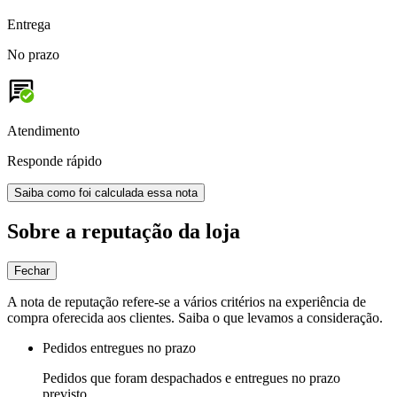
Entrega
No prazo
Atendimento
Responde rápido
Saiba como foi calculada essa nota
Sobre a reputação da loja
Fechar
A nota de reputação refere-se a vários critérios na experiência de
compra oferecida aos clientes. Saiba o que levamos a consideração.
Pedidos entregues no prazo
Pedidos que foram despachados e entregues no prazo
previsto.