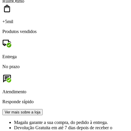
Ruim
Ótimo
+5mil
Produtos vendidos
Entrega
No prazo
Atendimento
Responde rápido
Ver mais sobre a loja
Magalu garante
a sua compra, do pedido à entrega.
Devolução Gratuita
em até 7 dias depois de receber o