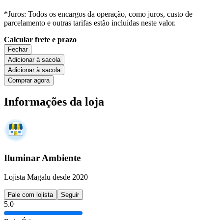
*Juros: Todos os encargos da operação, como juros, custo de
parcelamento e outras tarifas estão incluídas neste valor.
Calcular frete e prazo
Fechar
Adicionar à sacola
Adicionar à sacola
Comprar agora
Informações da loja
Iluminar Ambiente
Lojista Magalu desde 2020
Fale com lojista
Seguir
5.0