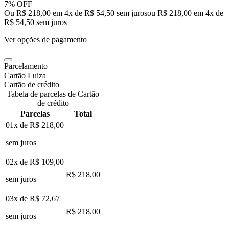
7% OFF
Ou R$ 218,00 em 4x de R$ 54,50 sem juros
ou
R$ 218,00
em
4
x de
R$ 54,50
sem juros
Ver opções de pagamento
Parcelamento
Cartão Luiza
Cartão de crédito
Tabela de parcelas de Cartão
de crédito
Parcelas
Total
01x de
R$ 218,00
sem juros
02x de
R$ 109,00
R$ 218,00
sem juros
03x de
R$ 72,67
R$ 218,00
sem juros