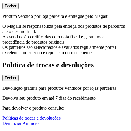
Fechar
Produto vendido por loja parceira e entregue pelo Magalu
O Magalu se responsabiliza pela entrega dos produtos de parceiros
até o destino final.
As vendas são certificadas com nota fiscal e garantimos a
procedência de produtos originais.
Os parceiros são selecionados e avaliados regularmente portal
excelência no serviço e reputação com os clientes
Política de trocas e devoluções
Fechar
Devolução gratuita para produtos vendidos por lojas parceiras
Devolva seu produto em até 7 dias do recebimento.
Para devolver o produto consulte:
Políticas de trocas e devoluções
Denunciar Anúncio