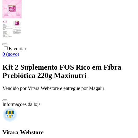
Favoritar
0 (novo)
Kit 2 Suplemento FOS Rico em Fibra
Prebiótica 220g Maxinutri
Vendido por
Vitara Webstore
e entregue por
Magalu
Informações da loja
Vitara Webstore