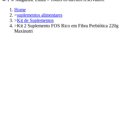
Home
>
suplementos alimentares
>
Kit de Suplementos
>
Kit 2 Suplemento FOS Rico em Fibra Prebiótica 220g
Maxinutri