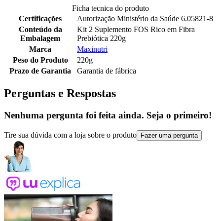
Ficha tecnica do produto
Certificações
Autorização Ministério da Saúde 6.05821-8
Conteúdo da
Kit 2 Suplemento FOS Rico em Fibra
Embalagem
Prebiótica 220g
Marca
Maxinutri
Peso do Produto
220g
Prazo de Garantia
Garantia de fábrica
Perguntas e Respostas
Nenhuma pergunta foi feita ainda. Seja o primeiro!
Tire sua dúvida com a loja sobre o produto
Fazer uma pergunta