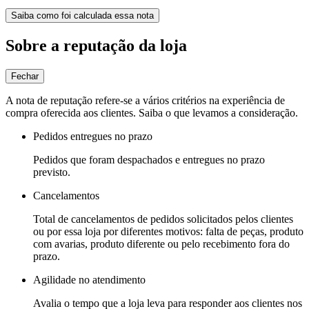
Saiba como foi calculada essa nota
Sobre a reputação da loja
Fechar
A nota de reputação refere-se a vários critérios na experiência de
compra oferecida aos clientes. Saiba o que levamos a consideração.
Pedidos entregues no prazo
Pedidos que foram despachados e entregues no prazo
previsto.
Cancelamentos
Total de cancelamentos de pedidos solicitados pelos clientes
ou por essa loja por diferentes motivos: falta de peças, produto
com avarias, produto diferente ou pelo recebimento fora do
prazo.
Agilidade no atendimento
Avalia o tempo que a loja leva para responder aos clientes nos