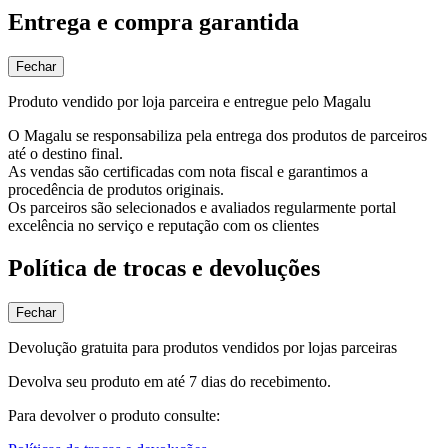
Entrega e compra garantida
Fechar
Produto vendido por loja parceira e entregue pelo Magalu
O Magalu se responsabiliza pela entrega dos produtos de parceiros
até o destino final.
As vendas são certificadas com nota fiscal e garantimos a
procedência de produtos originais.
Os parceiros são selecionados e avaliados regularmente portal
excelência no serviço e reputação com os clientes
Política de trocas e devoluções
Fechar
Devolução gratuita para produtos vendidos por lojas parceiras
Devolva seu produto em até 7 dias do recebimento.
Para devolver o produto consulte: