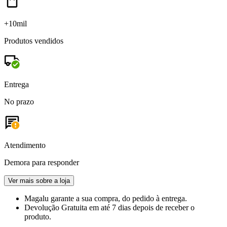
+10mil
Produtos vendidos
Entrega
No prazo
Atendimento
Demora para responder
Ver mais sobre a loja
Magalu garante
a sua compra, do pedido à entrega.
Devolução Gratuita
em até 7 dias depois de receber o
produto.