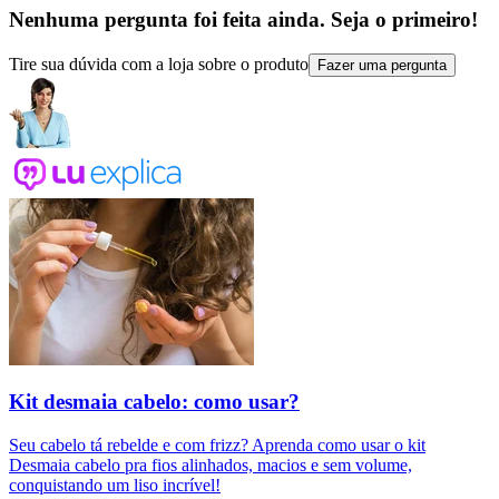
Nenhuma pergunta foi feita ainda. Seja o primeiro!
Tire sua dúvida com a loja sobre o produto
Fazer uma pergunta
Kit desmaia cabelo: como usar?
Seu cabelo tá rebelde e com frizz? Aprenda como usar o kit
Desmaia cabelo pra fios alinhados, macios e sem volume,
conquistando um liso incrível!