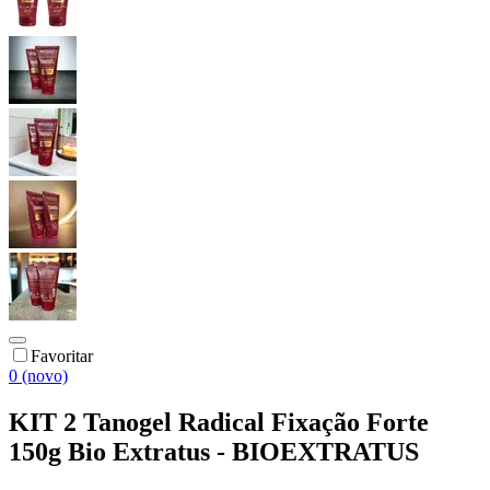
Favoritar
0 (novo)
KIT 2 Tanogel Radical Fixação Forte
150g Bio Extratus - BIOEXTRATUS