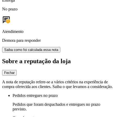
Entrega
No prazo
Atendimento
Demora para responder
Saiba como foi calculada essa nota
Sobre a reputação da loja
Fechar
A nota de reputação refere-se a vários critérios na experiência de
compra oferecida aos clientes. Saiba o que levamos a consideração.
Pedidos entregues no prazo
Pedidos que foram despachados e entregues no prazo
previsto.