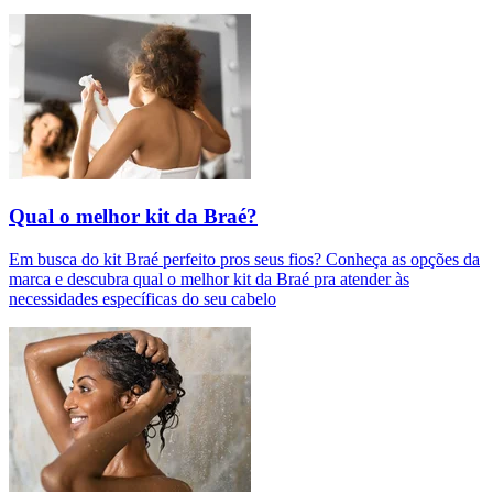
Qual o melhor kit da Braé?
Em busca do kit Braé perfeito pros seus fios? Conheça as opções da
marca e descubra qual o melhor kit da Braé pra atender às
necessidades específicas do seu cabelo