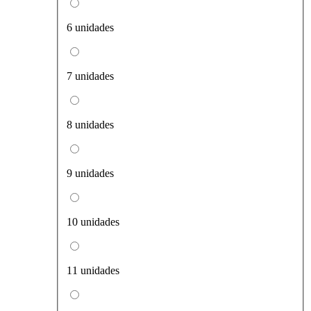
6 unidades
7 unidades
8 unidades
9 unidades
10 unidades
11 unidades