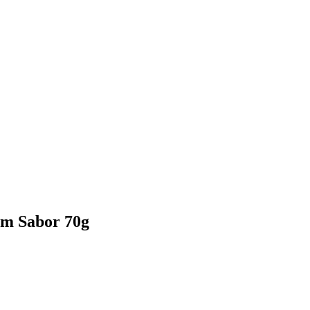
em Sabor 70g