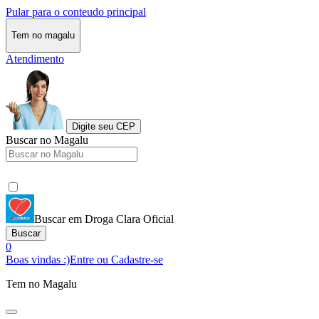
Pular para o conteudo principal
Tem no magalu
Atendimento
Digite seu CEP
Buscar no Magalu
Buscar em Droga Clara Oficial
Buscar
0
Boas vindas :)
Entre ou Cadastre-se
Tem no Magalu