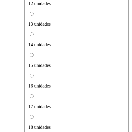
12 unidades
13 unidades
14 unidades
15 unidades
16 unidades
17 unidades
18 unidades