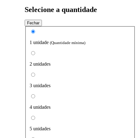
Selecione a quantidade
Fechar
1 unidade
(Quantidade mínima)
2 unidades
3 unidades
4 unidades
5 unidades