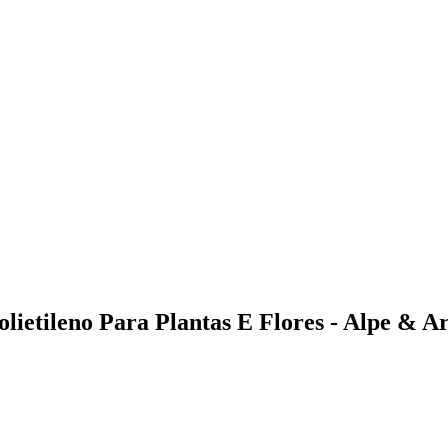
ietileno Para Plantas E Flores - Alpe & A