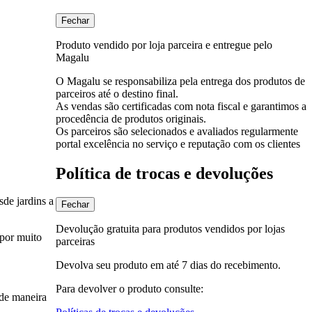
Fechar
Produto vendido por loja parceira e entregue pelo
Magalu
O Magalu se responsabiliza pela entrega dos produtos de
parceiros até o destino final.
As vendas são certificadas com nota fiscal e garantimos a
procedência de produtos originais.
Os parceiros são selecionados e avaliados regularmente
portal excelência no serviço e reputação com os clientes
Política de trocas e devoluções
sde jardins a
Fechar
Devolução gratuita para produtos vendidos por lojas
 por muito
parceiras
Devolva seu produto em até 7 dias do recebimento.
Para devolver o produto consulte:
 de maneira