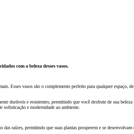
idados com a beleza desses vasos.
 mais. Esses vasos são o complemento perfeito para qualquer espaço, de
ente duráveis e resistentes, permitindo que você desfrute de sua beleza
e sofisticação e modernidade ao ambiente.
o das raízes, permitindo que suas plantas prosperem e se desenvolvam