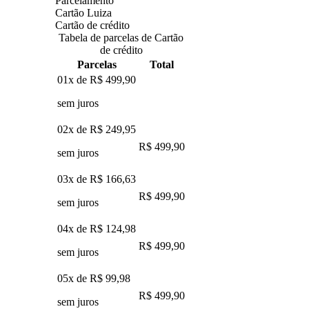
Parcelamento
Cartão Luiza
Cartão de crédito
Tabela de parcelas de Cartão
de crédito
Parcelas
Total
01x de
R$ 499,90
sem juros
02x de
R$ 249,95
R$ 499,90
sem juros
03x de
R$ 166,63
R$ 499,90
sem juros
04x de
R$ 124,98
R$ 499,90
sem juros
05x de
R$ 99,98
R$ 499,90
sem juros