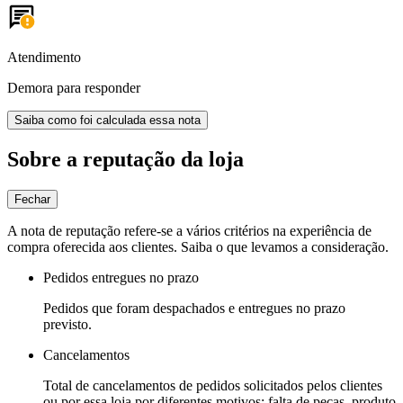
Atendimento
Demora para responder
Saiba como foi calculada essa nota
Sobre a reputação da loja
Fechar
A nota de reputação refere-se a vários critérios na experiência de
compra oferecida aos clientes. Saiba o que levamos a consideração.
Pedidos entregues no prazo
Pedidos que foram despachados e entregues no prazo
previsto.
Cancelamentos
Total de cancelamentos de pedidos solicitados pelos clientes
ou por essa loja por diferentes motivos: falta de peças, produto