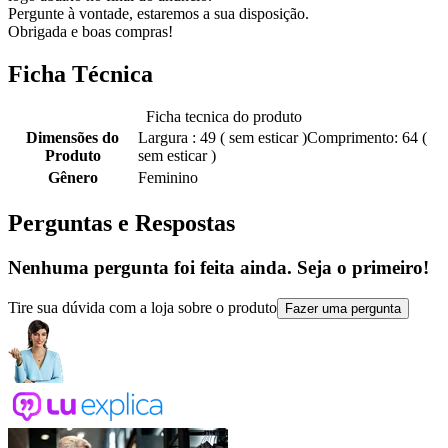
Pergunte à vontade, estaremos a sua disposição.
Obrigada e boas compras!
Ficha Técnica
Ficha tecnica do produto
Dimensões do
Largura : 49 ( sem esticar )Comprimento: 64 (
Produto
sem esticar )
Gênero
Feminino
Perguntas e Respostas
Nenhuma pergunta foi feita ainda. Seja o primeiro!
Tire sua dúvida com a loja sobre o produto
Fazer uma pergunta