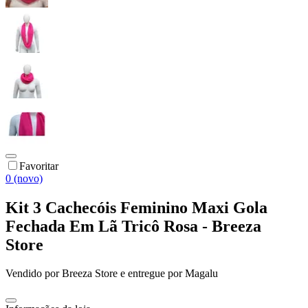
Favoritar
0 (novo)
Kit 3 Cachecóis Feminino Maxi Gola
Fechada Em Lã Tricô Rosa - Breeza
Store
Vendido por
Breeza Store
e entregue por
Magalu