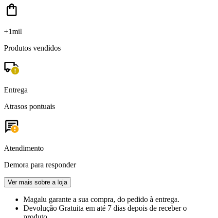
+1mil
Produtos vendidos
Entrega
Atrasos pontuais
Atendimento
Demora para responder
Ver mais sobre a loja
Magalu garante
a sua compra, do pedido à entrega.
Devolução Gratuita
em até 7 dias depois de receber o
produto.