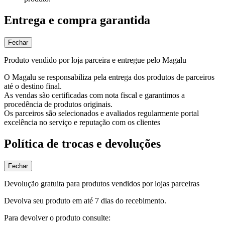
Entrega e compra garantida
Fechar
Produto vendido por loja parceira e entregue pelo Magalu
O Magalu se responsabiliza pela entrega dos produtos de parceiros
até o destino final.
As vendas são certificadas com nota fiscal e garantimos a
procedência de produtos originais.
Os parceiros são selecionados e avaliados regularmente portal
excelência no serviço e reputação com os clientes
Política de trocas e devoluções
Fechar
Devolução gratuita para produtos vendidos por lojas parceiras
Devolva seu produto em até 7 dias do recebimento.
Para devolver o produto consulte: