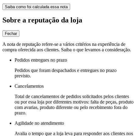
Saiba como foi calculada essa nota
Sobre a reputação da loja
Fechar
A nota de reputação refere-se a vários critérios na experiência de
compra oferecida aos clientes. Saiba o que levamos a consideração.
Pedidos entregues no prazo
Pedidos que foram despachados e entregues no prazo
previsto.
Cancelamentos
Total de cancelamentos de pedidos solicitados pelos clientes
ou por essa loja por diferentes motivos: falta de peças, produto
com avarias, produto diferente ou pelo recebimento fora do
prazo.
Agilidade no atendimento
Avalia o tempo que a loja leva para responder aos clientes nos