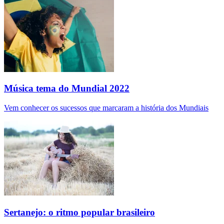
Música tema do Mundial 2022
Vem conhecer os sucessos que marcaram a história dos Mundiais
Sertanejo: o ritmo popular brasileiro