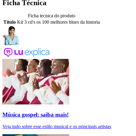
Ficha Técnica
Ficha tecnica do produto
Título
Kit 3 cd's os 100 melhores blues da historia
Música gospel: saiba mais!
Veja tudo sobre esse estilo musical e os principais artistas