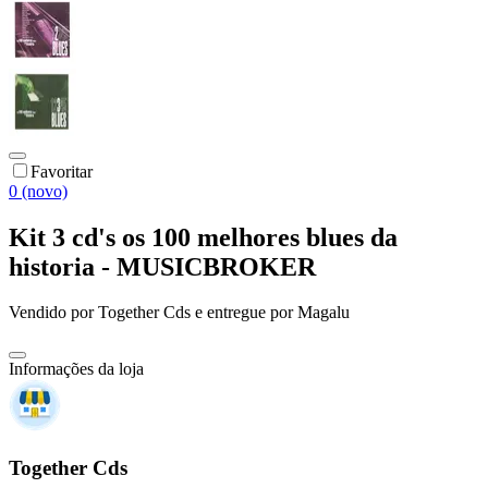
Favoritar
0 (novo)
Kit 3 cd's os 100 melhores blues da
historia - MUSICBROKER
Vendido por
Together Cds
e entregue por
Magalu
Informações da loja
Together Cds