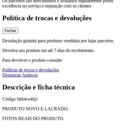
Os parceiros são selecionados e avaliados regularmente portal
excelência no serviço e reputação com os clientes
Política de trocas e devoluções
Fechar
Devolução gratuita para produtos vendidos por lojas parceiras
Devolva seu produto em até 7 dias do recebimento.
Para devolver o produto consulte:
Políticas de trocas e devoluções
Denunciar Anúncio
Descrição e ficha técnica
Código
bhh4ce46j1
PRODUTO NOVO E LACRADO.
FOTOS REAIS DO PRODUTO.