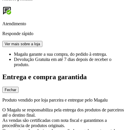
Atendimento
Responde rápido
Ver mais sobre a loja
Magalu garante
a sua compra, do pedido à entrega.
Devolução Gratuita
em até 7 dias depois de receber o
produto.
Entrega e compra garantida
Fechar
Produto vendido por loja parceira e entregue pelo Magalu
O Magalu se responsabiliza pela entrega dos produtos de parceiros
até o destino final.
As vendas são certificadas com nota fiscal e garantimos a
procedência de produtos originais.