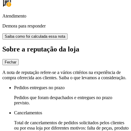
Atendimento
Demora para responder
Saiba como foi calculada essa nota
Sobre a reputação da loja
Fechar
A nota de reputação refere-se a vários critérios na experiência de
compra oferecida aos clientes. Saiba o que levamos a consideração.
Pedidos entregues no prazo
Pedidos que foram despachados e entregues no prazo
previsto.
Cancelamentos
Total de cancelamentos de pedidos solicitados pelos clientes
ou por essa loja por diferentes motivos: falta de peças, produto