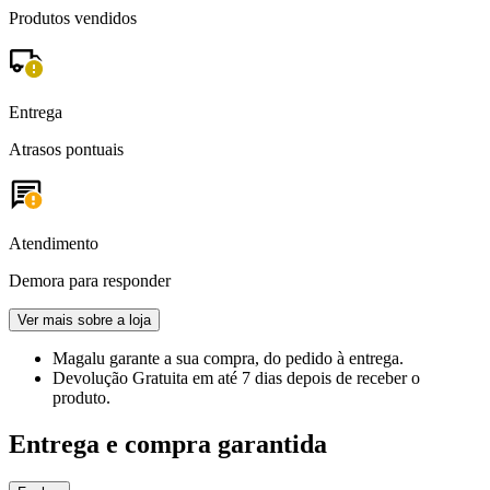
Produtos vendidos
Entrega
Atrasos pontuais
Atendimento
Demora para responder
Ver mais sobre a loja
Magalu garante
a sua compra, do pedido à entrega.
Devolução Gratuita
em até 7 dias depois de receber o
produto.
Entrega e compra garantida