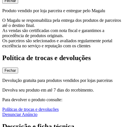
Fechar
Produto vendido por loja parceira e entregue pelo Magalu
O Magalu se responsabiliza pela entrega dos produtos de parceiros
até o destino final.
As vendas são certificadas com nota fiscal e garantimos a
procedência de produtos originais.
Os parceiros são selecionados e avaliados regularmente portal
excelência no serviço e reputação com os clientes
Política de trocas e devoluções
Fechar
Devolução gratuita para produtos vendidos por lojas parceiras
Devolva seu produto em até 7 dias do recebimento.
Para devolver o produto consulte:
Políticas de trocas e devoluções
Denunciar Anúncio
Descrição e ficha técnica