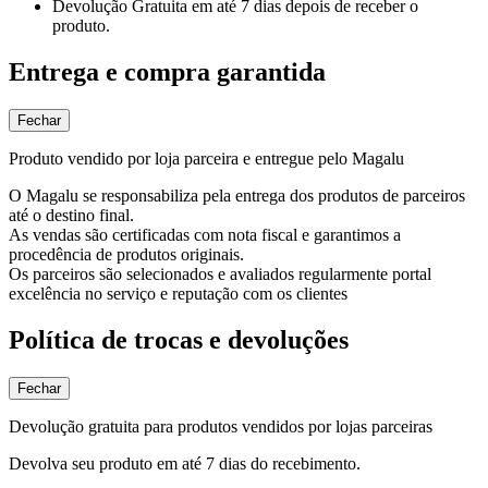
Devolução Gratuita
em até 7 dias depois de receber o
produto.
Entrega e compra garantida
Fechar
Produto vendido por loja parceira e entregue pelo Magalu
O Magalu se responsabiliza pela entrega dos produtos de parceiros
até o destino final.
As vendas são certificadas com nota fiscal e garantimos a
procedência de produtos originais.
Os parceiros são selecionados e avaliados regularmente portal
excelência no serviço e reputação com os clientes
Política de trocas e devoluções
Fechar
Devolução gratuita para produtos vendidos por lojas parceiras
Devolva seu produto em até 7 dias do recebimento.