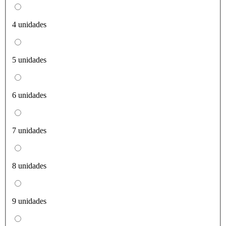
4 unidades
5 unidades
6 unidades
7 unidades
8 unidades
9 unidades