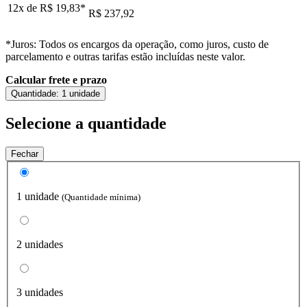
12x de
R$ 19,83
*
R$ 237,92
*Juros: Todos os encargos da operação, como juros, custo de
parcelamento e outras tarifas estão incluídas neste valor.
Calcular frete e prazo
Quantidade:
1 unidade
Selecione a quantidade
Fechar
1 unidade
(Quantidade mínima)
2 unidades
3 unidades