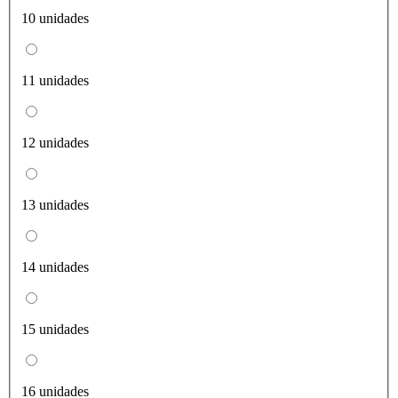
10 unidades
11 unidades
12 unidades
13 unidades
14 unidades
15 unidades
16 unidades