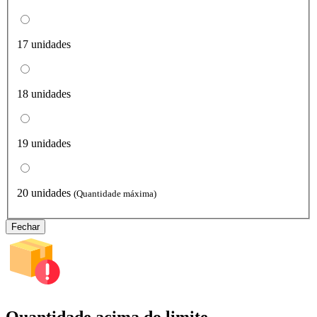
17 unidades
18 unidades
19 unidades
20 unidades
(Quantidade máxima)
Fechar