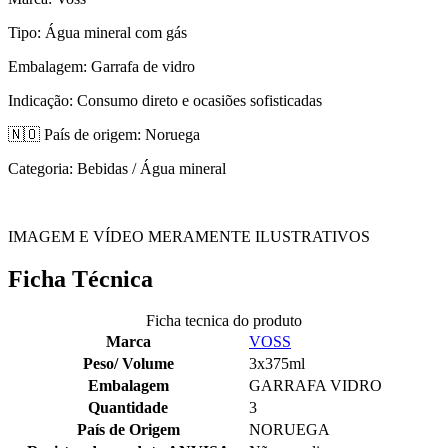
Tipo: Água mineral com gás
Embalagem: Garrafa de vidro
Indicação: Consumo direto e ocasiões sofisticadas
🇳🇴 País de origem: Noruega
Categoria: Bebidas / Água mineral
IMAGEM E VÍDEO MERAMENTE ILUSTRATIVOS
Ficha Técnica
Ficha tecnica do produto
Marca
VOSS
Peso/ Volume
3x375ml
Embalagem
GARRAFA VIDRO
Quantidade
3
País de Origem
NORUEGA