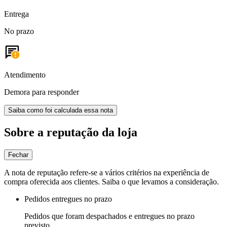
Entrega
No prazo
Atendimento
Demora para responder
Saiba como foi calculada essa nota
Sobre a reputação da loja
Fechar
A nota de reputação refere-se a vários critérios na experiência de
compra oferecida aos clientes. Saiba o que levamos a consideração.
Pedidos entregues no prazo
Pedidos que foram despachados e entregues no prazo
previsto.