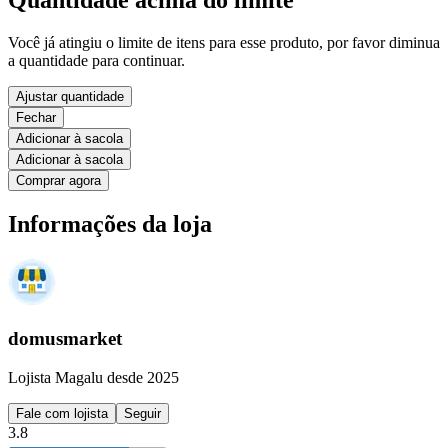
Quantidade acima do limite
Você já atingiu o limite de itens para esse produto, por favor diminua
a quantidade para continuar.
Ajustar quantidade
Fechar
Adicionar à sacola
Adicionar à sacola
Comprar agora
Informações da loja
domusmarket
Lojista Magalu desde 2025
Fale com lojista
Seguir
3.8