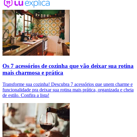
Os 7 acessórios de cozinha que vão deixar sua rotina
mais charmosa e prática
Transforme sua cozinha! Descubra 7 acessórios que unem charme e
funcionalidade pra deixar sua rotina mais prática, organizada e cheia
de estilo. Confira a lista!