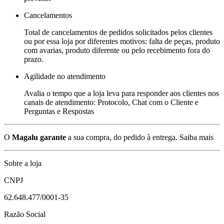
Cancelamentos
Total de cancelamentos de pedidos solicitados pelos clientes
ou por essa loja por diferentes motivos: falta de peças, produto
com avarias, produto diferente ou pelo recebimento fora do
prazo.
Agilidade no atendimento
Avalia o tempo que a loja leva para responder aos clientes nos
canais de atendimento: Protocolo, Chat com o Cliente e
Perguntas e Respostas
O
Magalu garante
a sua compra, do pedido à entrega.
Saiba mais
Sobre a loja
CNPJ
62.648.477/0001-35
Razão Social