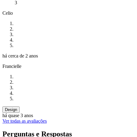
3
Celio
há cerca de 2 anos
Francielle
Design
há quase 3 anos
Ver todas as avaliações
Perguntas e Respostas