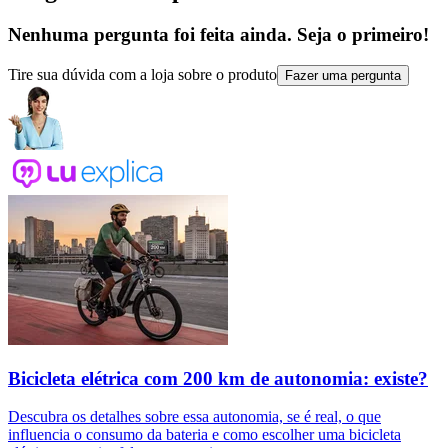
Nenhuma pergunta foi feita ainda. Seja o primeiro!
Tire sua dúvida com a loja sobre o produto
Fazer uma pergunta
Bicicleta elétrica com 200 km de autonomia: existe?
Descubra os detalhes sobre essa autonomia, se é real, o que
influencia o consumo da bateria e como escolher uma bicicleta