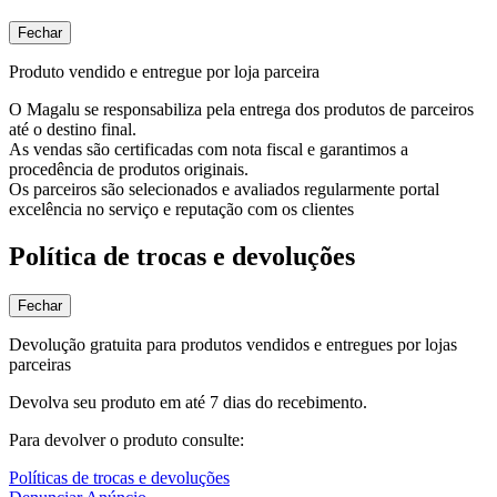
Fechar
Produto vendido e entregue por loja parceira
O Magalu se responsabiliza pela entrega dos produtos de parceiros
até o destino final.
As vendas são certificadas com nota fiscal e garantimos a
procedência de produtos originais.
Os parceiros são selecionados e avaliados regularmente portal
excelência no serviço e reputação com os clientes
Política de trocas e devoluções
Fechar
Devolução gratuita para produtos vendidos e entregues por lojas
parceiras
Devolva seu produto em até 7 dias do recebimento.
Para devolver o produto consulte:
Políticas de trocas e devoluções