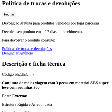
Política de trocas e devoluções
Fechar
Devolução gratuita para produtos vendidos por lojas parceiras
Devolva seu produto em até 7 dias do recebimento.
Para devolver o produto consulte:
Políticas de trocas e devoluções
Denunciar Anúncio
Descrição e ficha técnica
Código
bh2dh3chh7
Conjunto de malas viagem com 3 peças em material ABS super
leve com rodinhas 360
Parte Externa:
Estrutura Rígida e Arredondada