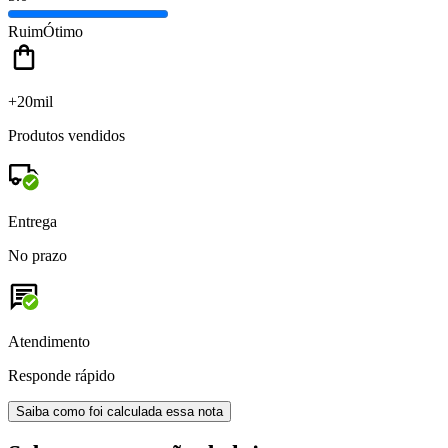
Ruim
Ótimo
+20mil
Produtos vendidos
Entrega
No prazo
Atendimento
Responde rápido
Saiba como foi calculada essa nota