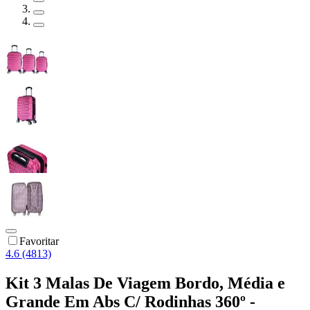
Favoritar
4.6 (4813)
Kit 3 Malas De Viagem Bordo, Média e
Grande Em Abs C/ Rodinhas 360º -