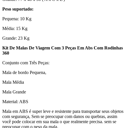
Peso suportado:
Pequena: 10 Kg
Média: 15 Kg
Grande: 23 Kg
Kit De Malas De Viagem Com 3 Peças Em Abs Com Rodinhas
360
Conjunto com Três Peças:
Mala de bordo Pequena,
Mala Média
Mala Grande
Material: ABS
Mala em ABS é super leve e resistente para transportar seus objetos
com segurança, Sem se preocupar com danos ou quebras, assim
você pode colocar em sua mala o que realmente precisa. sem se
preocupar com o peso da mala.