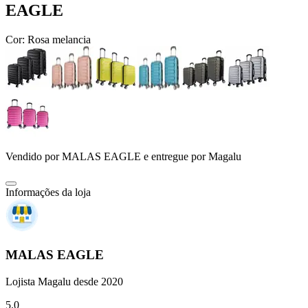
EAGLE
Cor:
Rosa melancia
Vendido por
MALAS EAGLE
e entregue por
Magalu
Informações da loja
MALAS EAGLE
Lojista Magalu desde 2020
5.0