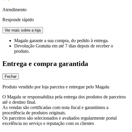
Atendimento
Responde rápido
Ver mais sobre a loja
Magalu garante
a sua compra, do pedido à entrega.
Devolução Gratuita
em até 7 dias depois de receber o
produto.
Entrega e compra garantida
Fechar
Produto vendido por loja parceira e entregue pelo Magalu
O Magalu se responsabiliza pela entrega dos produtos de parceiros
até o destino final.
As vendas são certificadas com nota fiscal e garantimos a
procedência de produtos originais.
Os parceiros são selecionados e avaliados regularmente portal
excelência no serviço e reputação com os clientes