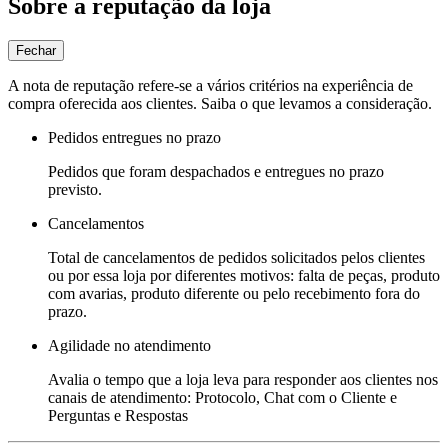
Sobre a reputação da loja
Fechar
A nota de reputação refere-se a vários critérios na experiência de
compra oferecida aos clientes. Saiba o que levamos a consideração.
Pedidos entregues no prazo
Pedidos que foram despachados e entregues no prazo
previsto.
Cancelamentos
Total de cancelamentos de pedidos solicitados pelos clientes
ou por essa loja por diferentes motivos: falta de peças, produto
com avarias, produto diferente ou pelo recebimento fora do
prazo.
Agilidade no atendimento
Avalia o tempo que a loja leva para responder aos clientes nos
canais de atendimento: Protocolo, Chat com o Cliente e
Perguntas e Respostas