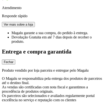
Atendimento
Responde rápido
Ver mais sobre a loja
Magalu garante
a sua compra, do pedido à entrega.
Devolução Gratuita
em até 7 dias depois de receber o
produto.
Entrega e compra garantida
Fechar
Produto vendido por loja parceira e entregue pelo Magalu
O Magalu se responsabiliza pela entrega dos produtos de parceiros
até o destino final.
As vendas são certificadas com nota fiscal e garantimos a
procedência de produtos originais.
Os parceiros são selecionados e avaliados regularmente portal
excelência no serviço e reputação com os clientes