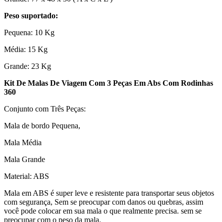
Peso suportado:
Pequena: 10 Kg
Média: 15 Kg
Grande: 23 Kg
Kit De Malas De Viagem Com 3 Peças Em Abs Com Rodinhas
360
Conjunto com Três Peças:
Mala de bordo Pequena,
Mala Média
Mala Grande
Material: ABS
Mala em ABS é super leve e resistente para transportar seus objetos
com segurança, Sem se preocupar com danos ou quebras, assim
você pode colocar em sua mala o que realmente precisa. sem se
preocupar com o peso da mala.