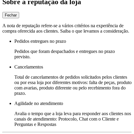
Sobre a reputação da loja
Fechar
A nota de reputação refere-se a vários critérios na experiência de
compra oferecida aos clientes. Saiba o que levamos a consideração.
Pedidos entregues no prazo
Pedidos que foram despachados e entregues no prazo
previsto.
Cancelamentos
Total de cancelamentos de pedidos solicitados pelos clientes
ou por essa loja por diferentes motivos: falta de peças, produto
com avarias, produto diferente ou pelo recebimento fora do
prazo.
Agilidade no atendimento
Avalia o tempo que a loja leva para responder aos clientes nos
canais de atendimento: Protocolo, Chat com o Cliente e
Perguntas e Respostas