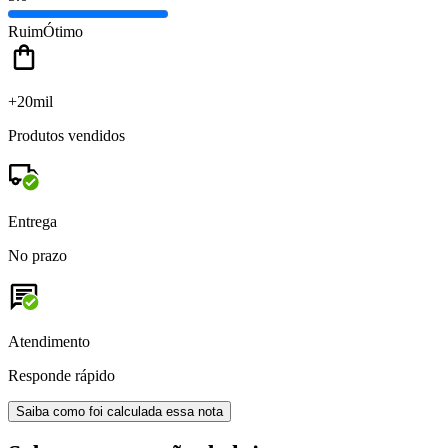
Ruim
Ótimo
+20mil
Produtos vendidos
Entrega
No prazo
Atendimento
Responde rápido
Saiba como foi calculada essa nota