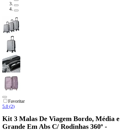
Favoritar
5.0 (2)
Kit 3 Malas De Viagem Bordo, Média e
Grande Em Abs C/ Rodinhas 360º -