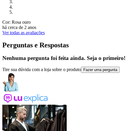
Cor: Rosa ouro
há cerca de 2 anos
Ver todas as avaliações
Perguntas e Respostas
Nenhuma pergunta foi feita ainda. Seja o primeiro!
Tire sua dúvida com a loja sobre o produto
Fazer uma pergunta