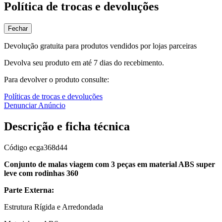
Política de trocas e devoluções
Fechar
Devolução gratuita para produtos vendidos por lojas parceiras
Devolva seu produto em até 7 dias do recebimento.
Para devolver o produto consulte:
Políticas de trocas e devoluções
Denunciar Anúncio
Descrição e ficha técnica
Código
ecga368d44
Conjunto de malas viagem com 3 peças em material ABS super
leve com rodinhas 360
Parte Externa:
Estrutura Rígida e Arredondada