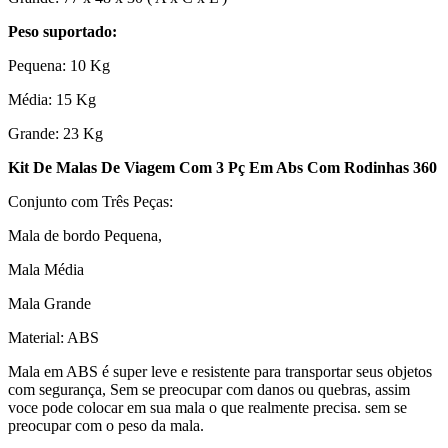
Peso suportado:
Pequena: 10 Kg
Média: 15 Kg
Grande: 23 Kg
Kit De Malas De Viagem Com 3 Pç Em Abs Com Rodinhas 360
Conjunto com Três Peças:
Mala de bordo Pequena,
Mala Média
Mala Grande
Material: ABS
Mala em ABS é super leve e resistente para transportar seus objetos
com segurança, Sem se preocupar com danos ou quebras, assim
voce pode colocar em sua mala o que realmente precisa. sem se
preocupar com o peso da mala.