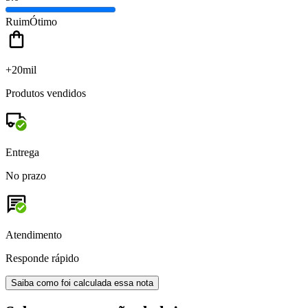
Ruim
Ótimo
+20mil
Produtos vendidos
Entrega
No prazo
Atendimento
Responde rápido
Saiba como foi calculada essa nota