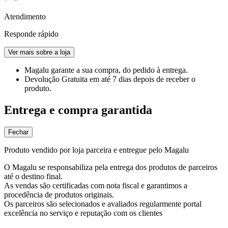
Atendimento
Responde rápido
Ver mais sobre a loja
Magalu garante
a sua compra, do pedido à entrega.
Devolução Gratuita
em até 7 dias depois de receber o
produto.
Entrega e compra garantida
Fechar
Produto vendido por loja parceira e entregue pelo Magalu
O Magalu se responsabiliza pela entrega dos produtos de parceiros
até o destino final.
As vendas são certificadas com nota fiscal e garantimos a
procedência de produtos originais.
Os parceiros são selecionados e avaliados regularmente portal
excelência no serviço e reputação com os clientes