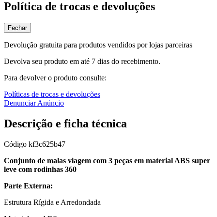
Política de trocas e devoluções
Fechar
Devolução gratuita para produtos vendidos por lojas parceiras
Devolva seu produto em até 7 dias do recebimento.
Para devolver o produto consulte:
Políticas de trocas e devoluções
Denunciar Anúncio
Descrição e ficha técnica
Código
kf3c625b47
Conjunto de malas viagem com 3 peças em material ABS super
leve com rodinhas 360
Parte Externa:
Estrutura Rígida e Arredondada