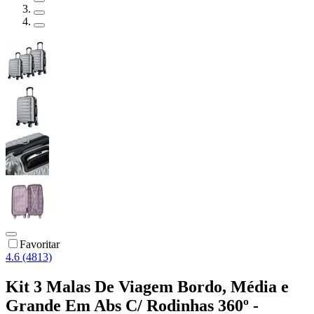
Favoritar
4.6 (4813)
Kit 3 Malas De Viagem Bordo, Média e
Grande Em Abs C/ Rodinhas 360º -