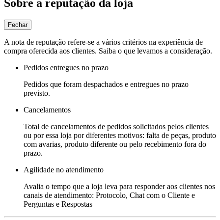
Sobre a reputação da loja
Fechar
A nota de reputação refere-se a vários critérios na experiência de
compra oferecida aos clientes. Saiba o que levamos a consideração.
Pedidos entregues no prazo
Pedidos que foram despachados e entregues no prazo
previsto.
Cancelamentos
Total de cancelamentos de pedidos solicitados pelos clientes
ou por essa loja por diferentes motivos: falta de peças, produto
com avarias, produto diferente ou pelo recebimento fora do
prazo.
Agilidade no atendimento
Avalia o tempo que a loja leva para responder aos clientes nos
canais de atendimento: Protocolo, Chat com o Cliente e
Perguntas e Respostas