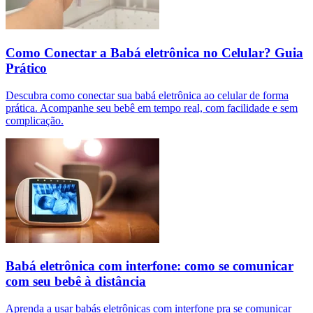
Como Conectar a Babá eletrônica no Celular? Guia
Prático
Descubra como conectar sua babá eletrônica ao celular de forma
prática. Acompanhe seu bebê em tempo real, com facilidade e sem
complicação.
Babá eletrônica com interfone: como se comunicar
com seu bebê à distância
Aprenda a usar babás eletrônicas com interfone pra se comunicar