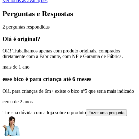
Ver todas as avaliações
Perguntas e Respostas
2 perguntas respondidas
Olá é original?
Olá! Trabalhamos apenas com produto originais, comprados
diretamente com a Fabricante, com NF e Garantia de Fábrica.
mais de 1 ano
esse bico é para criança até 6 meses
Olá, para crianças de 6m+ existe o bico nº5 que seria mais indicado
cerca de 2 anos
Tire sua dúvida com a loja sobre o produto
Fazer uma pergunta