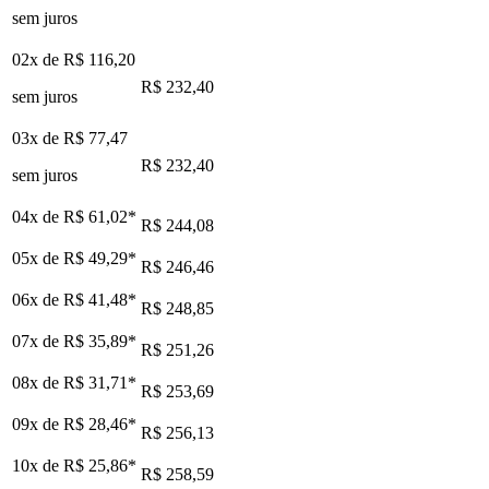
sem juros
02x de
R$ 116,20
R$ 232,40
sem juros
03x de
R$ 77,47
R$ 232,40
sem juros
04x de
R$ 61,02
*
R$ 244,08
05x de
R$ 49,29
*
R$ 246,46
06x de
R$ 41,48
*
R$ 248,85
07x de
R$ 35,89
*
R$ 251,26
08x de
R$ 31,71
*
R$ 253,69
09x de
R$ 28,46
*
R$ 256,13
10x de
R$ 25,86
*
R$ 258,59