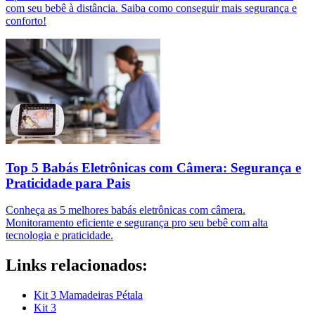
com seu bebê à distância. Saiba como conseguir mais segurança e
conforto!
Top 5 Babás Eletrônicas com Câmera: Segurança e
Praticidade para Pais
Conheça as 5 melhores babás eletrônicas com câmera.
Monitoramento eficiente e segurança pro seu bebê com alta
tecnologia e praticidade.
Links relacionados:
Kit 3 Mamadeiras Pétala
Kit 3