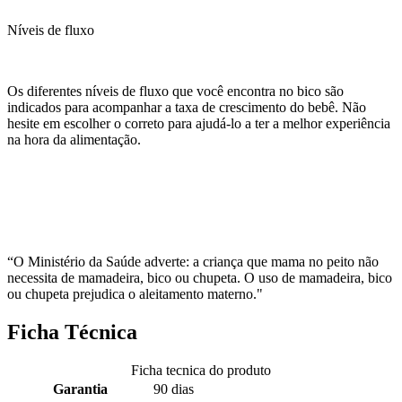
Níveis de fluxo
Os diferentes níveis de fluxo que você encontra no bico são
indicados para acompanhar a taxa de crescimento do bebê. Não
hesite em escolher o correto para ajudá-lo a ter a melhor experiência
na hora da alimentação.
“O Ministério da Saúde adverte: a criança que mama no peito não
necessita de mamadeira, bico ou chupeta. O uso de mamadeira, bico
ou chupeta prejudica o aleitamento materno."
Ficha Técnica
Ficha tecnica do produto
Garantia
90 dias