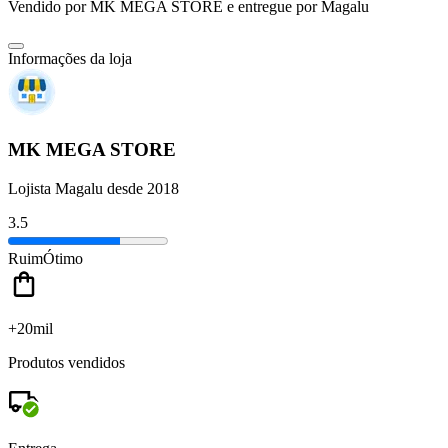
Vendido por
MK MEGA STORE
e entregue por
Magalu
Informações da loja
MK MEGA STORE
Lojista Magalu desde 2018
3.5
Ruim
Ótimo
+20mil
Produtos vendidos