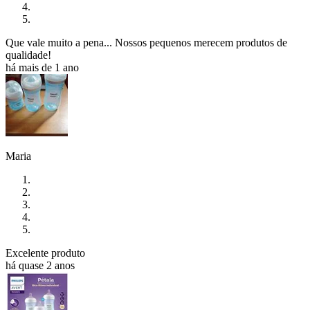
Que vale muito a pena... Nossos pequenos merecem produtos de
qualidade!
há mais de 1 ano
Maria
Excelente produto
há quase 2 anos