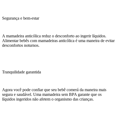
Segurança e bem-estar
A mamadeira anticólica reduz o desconforto ao ingerir líquidos.
Alimentar bebês com mamadeiras anticólica é uma maneira de evitar
desconfortos noturnos.
Tranquilidade garantida
Agora você pode confiar que seu bebê comerá da maneira mais
segura e saudável. Uma mamadeira sem BPA garante que os
líquidos ingeridos não afetem o organismo das crianças.