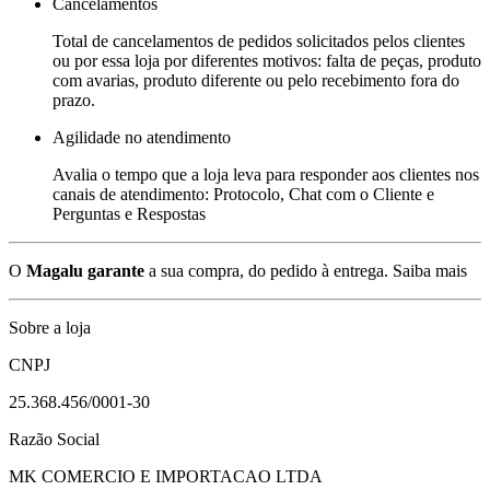
Cancelamentos
Total de cancelamentos de pedidos solicitados pelos clientes
ou por essa loja por diferentes motivos: falta de peças, produto
com avarias, produto diferente ou pelo recebimento fora do
prazo.
Agilidade no atendimento
Avalia o tempo que a loja leva para responder aos clientes nos
canais de atendimento: Protocolo, Chat com o Cliente e
Perguntas e Respostas
O
Magalu garante
a sua compra, do pedido à entrega.
Saiba mais
Sobre a loja
CNPJ
25.368.456/0001-30
Razão Social
MK COMERCIO E IMPORTACAO LTDA