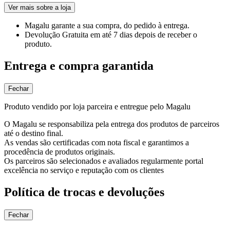
Ver mais sobre a loja
Magalu garante
a sua compra, do pedido à entrega.
Devolução Gratuita
em até 7 dias depois de receber o
produto.
Entrega e compra garantida
Fechar
Produto vendido por loja parceira e entregue pelo Magalu
O Magalu se responsabiliza pela entrega dos produtos de parceiros
até o destino final.
As vendas são certificadas com nota fiscal e garantimos a
procedência de produtos originais.
Os parceiros são selecionados e avaliados regularmente portal
excelência no serviço e reputação com os clientes
Política de trocas e devoluções
Fechar