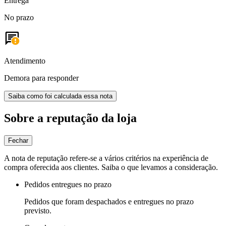
Entrega
No prazo
Atendimento
Demora para responder
Saiba como foi calculada essa nota
Sobre a reputação da loja
Fechar
A nota de reputação refere-se a vários critérios na experiência de
compra oferecida aos clientes. Saiba o que levamos a consideração.
Pedidos entregues no prazo
Pedidos que foram despachados e entregues no prazo
previsto.