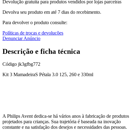
Devolução gratuita para produtos vendidos por lojas parceiras
Devolva seu produto em até 7 dias do recebimento.
Para devolver o produto consulte:
Políticas de trocas e devoluções
Denunciar Anúncio
Descrição e ficha técnica
Código
jk3gfbg772
Kit 3 MamadeiraS Pétala 3.0 125, 260 e 330ml
A Philips Avent dedica-se há vários anos à fabricação de produtos
projetados para crianças. Sua trajetória é baseada na inovação
constante e na satisfação dos desejos e necessidades das pessoas.