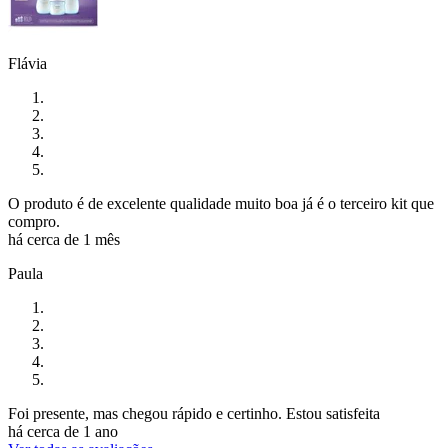
Flávia
O produto é de excelente qualidade muito boa já é o terceiro kit que
compro.
há cerca de 1 mês
Paula
Foi presente, mas chegou rápido e certinho. Estou satisfeita
há cerca de 1 ano