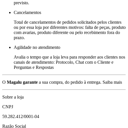
previsto.
Cancelamentos
Total de cancelamentos de pedidos solicitados pelos clientes
ou por essa loja por diferentes motivos: falta de peças, produto
com avarias, produto diferente ou pelo recebimento fora do
prazo.
Agilidade no atendimento
Avalia o tempo que a loja leva para responder aos clientes nos
canais de atendimento: Protocolo, Chat com o Cliente e
Perguntas e Respostas
O
Magalu garante
a sua compra, do pedido à entrega.
Saiba mais
Sobre a loja
CNPJ
59.282.412/0001-04
Razão Social