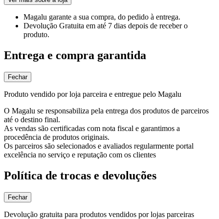
Magalu garante
a sua compra, do pedido à entrega.
Devolução Gratuita
em até 7 dias depois de receber o
produto.
Entrega e compra garantida
Fechar
Produto vendido por loja parceira e entregue pelo Magalu
O Magalu se responsabiliza pela entrega dos produtos de parceiros
até o destino final.
As vendas são certificadas com nota fiscal e garantimos a
procedência de produtos originais.
Os parceiros são selecionados e avaliados regularmente portal
excelência no serviço e reputação com os clientes
Política de trocas e devoluções
Fechar
Devolução gratuita para produtos vendidos por lojas parceiras