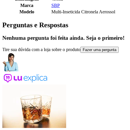
Marca
SBP
Modelo
Multi-Inseticida Citronela Aerossol
Perguntas e Respostas
Nenhuma pergunta foi feita ainda. Seja o primeiro!
Tire sua dúvida com a loja sobre o produto
Fazer uma pergunta