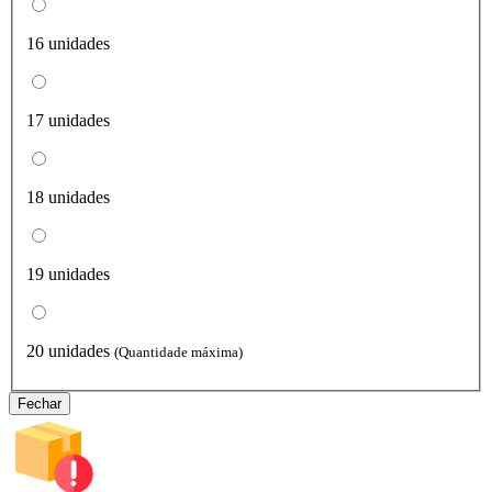
16 unidades
17 unidades
18 unidades
19 unidades
20 unidades
(Quantidade máxima)
Fechar