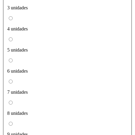
3 unidades
4 unidades
5 unidades
6 unidades
7 unidades
8 unidades
9 unidades