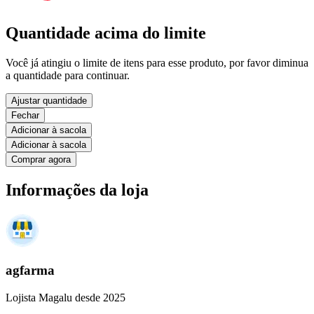
Quantidade acima do limite
Você já atingiu o limite de itens para esse produto, por favor diminua
a quantidade para continuar.
Ajustar quantidade
Fechar
Adicionar à sacola
Adicionar à sacola
Comprar agora
Informações da loja
agfarma
Lojista Magalu desde 2025