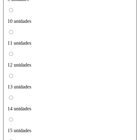
10 unidades
11 unidades
12 unidades
13 unidades
14 unidades
15 unidades