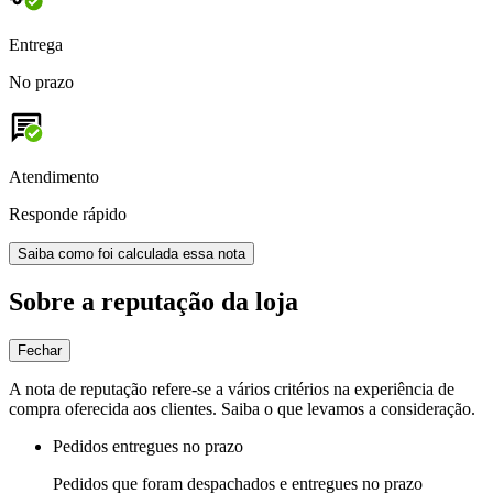
Entrega
No prazo
Atendimento
Responde rápido
Saiba como foi calculada essa nota
Sobre a reputação da loja
Fechar
A nota de reputação refere-se a vários critérios na experiência de
compra oferecida aos clientes. Saiba o que levamos a consideração.
Pedidos entregues no prazo
Pedidos que foram despachados e entregues no prazo