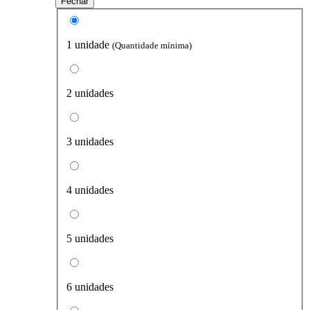
Fechar
1 unidade
(Quantidade mínima)
2 unidades
3 unidades
4 unidades
5 unidades
6 unidades