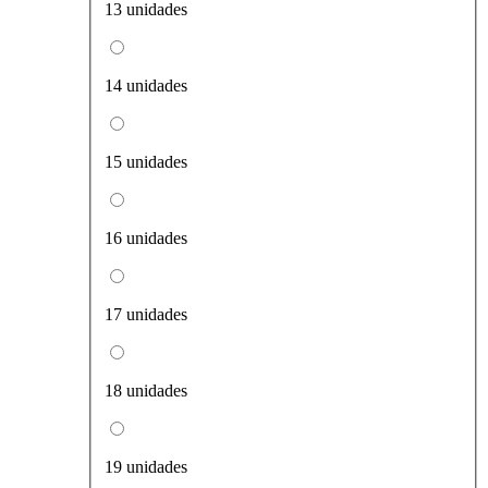
13 unidades
14 unidades
15 unidades
16 unidades
17 unidades
18 unidades
19 unidades