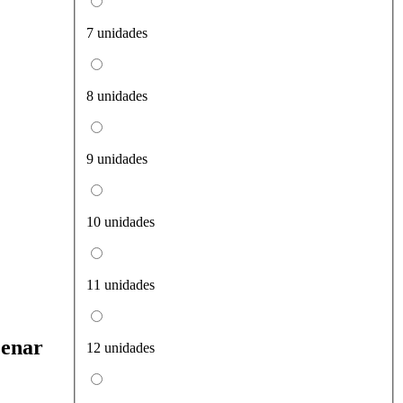
7 unidades
8 unidades
9 unidades
10 unidades
11 unidades
zenar
12 unidades