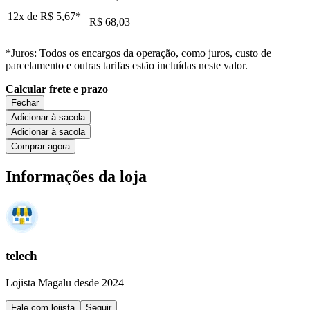
12x de
R$ 5,67
*
R$ 68,03
*Juros: Todos os encargos da operação, como juros, custo de
parcelamento e outras tarifas estão incluídas neste valor.
Calcular frete e prazo
Fechar
Adicionar à sacola
Adicionar à sacola
Comprar agora
Informações da loja
telech
Lojista Magalu desde 2024
Fale com lojista
Seguir