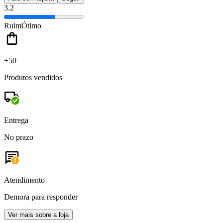
3.2
Ruim
Ótimo
+50
Produtos vendidos
Entrega
No prazo
Atendimento
Demora para responder
Ver mais sobre a loja