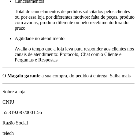
Cancelamentos
Total de cancelamentos de pedidos solicitados pelos clientes
ou por essa loja por diferentes motivos: falta de peças, produto
com avarias, produto diferente ou pelo recebimento fora do
prazo.
Agilidade no atendimento
Avalia o tempo que a loja leva para responder aos clientes nos
canais de atendimento: Protocolo, Chat com o Cliente e
Perguntas e Respostas
O
Magalu garante
a sua compra, do pedido à entrega.
Saiba mais
Sobre a loja
CNPJ
55.319.087/0001-56
Razão Social
telech