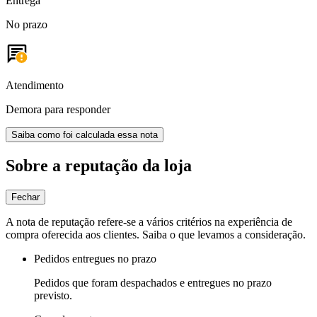
Entrega
No prazo
Atendimento
Demora para responder
Saiba como foi calculada essa nota
Sobre a reputação da loja
Fechar
A nota de reputação refere-se a vários critérios na experiência de
compra oferecida aos clientes. Saiba o que levamos a consideração.
Pedidos entregues no prazo
Pedidos que foram despachados e entregues no prazo
previsto.