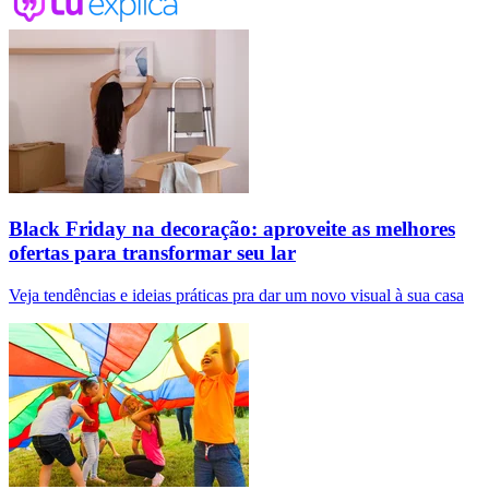
Black Friday na decoração: aproveite as melhores
ofertas para transformar seu lar
Veja tendências e ideias práticas pra dar um novo visual à sua casa