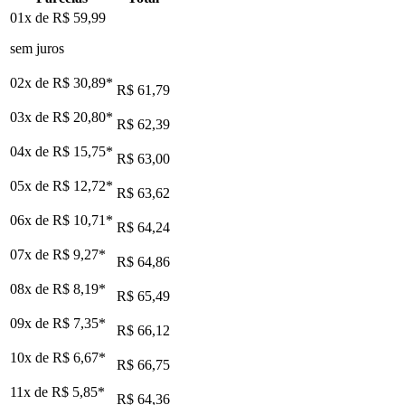
01x de
R$ 59,99
sem juros
02x de
R$ 30,89
*
R$ 61,79
03x de
R$ 20,80
*
R$ 62,39
04x de
R$ 15,75
*
R$ 63,00
05x de
R$ 12,72
*
R$ 63,62
06x de
R$ 10,71
*
R$ 64,24
07x de
R$ 9,27
*
R$ 64,86
08x de
R$ 8,19
*
R$ 65,49
09x de
R$ 7,35
*
R$ 66,12
10x de
R$ 6,67
*
R$ 66,75
11x de
R$ 5,85
*
R$ 64,36