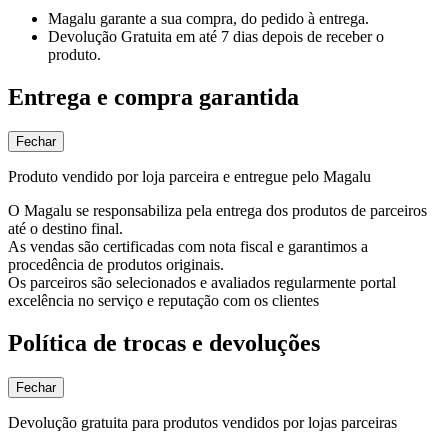
Magalu garante
a sua compra, do pedido à entrega.
Devolução Gratuita
em até 7 dias depois de receber o
produto.
Entrega e compra garantida
Fechar
Produto vendido por loja parceira e entregue pelo Magalu
O Magalu se responsabiliza pela entrega dos produtos de parceiros
até o destino final.
As vendas são certificadas com nota fiscal e garantimos a
procedência de produtos originais.
Os parceiros são selecionados e avaliados regularmente portal
excelência no serviço e reputação com os clientes
Política de trocas e devoluções
Fechar
Devolução gratuita para produtos vendidos por lojas parceiras