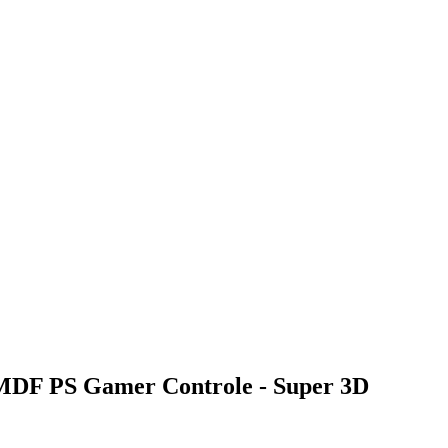
MDF PS Gamer Controle - Super 3D