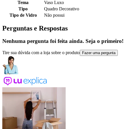
Tema
Vaso Luxo
Tipo
Quadro Decorativo
Tipo de Vidro
Não possui
Perguntas e Respostas
Nenhuma pergunta foi feita ainda. Seja o primeiro!
Tire sua dúvida com a loja sobre o produto
Fazer uma pergunta