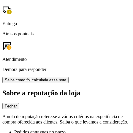
Entrega
Atrasos pontuais
Atendimento
Demora para responder
Saiba como foi calculada essa nota
Sobre a reputação da loja
Fechar
A nota de reputação refere-se a vários critérios na experiência de
compra oferecida aos clientes. Saiba o que levamos a consideração.
Pedidos entregues no prazo