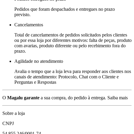
Pedidos que foram despachados e entregues no prazo
previsto.
Cancelamentos
Total de cancelamentos de pedidos solicitados pelos clientes
ou por essa loja por diferentes motivos: falta de peças, produto
com avarias, produto diferente ou pelo recebimento fora do
prazo.
Agilidade no atendimento
Avalia o tempo que a loja leva para responder aos clientes nos
canais de atendimento: Protocolo, Chat com o Cliente e
Perguntas e Respostas
O
Magalu garante
a sua compra, do pedido à entrega.
Saiba mais
Sobre a loja
CNPJ
54.855.246/0001-74