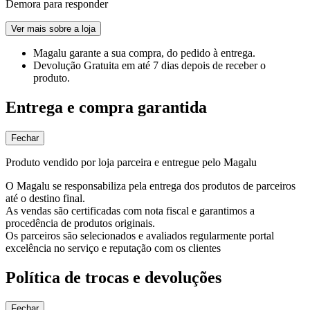
Demora para responder
Ver mais sobre a loja
Magalu garante
a sua compra, do pedido à entrega.
Devolução Gratuita
em até 7 dias depois de receber o
produto.
Entrega e compra garantida
Fechar
Produto vendido por loja parceira e entregue pelo Magalu
O Magalu se responsabiliza pela entrega dos produtos de parceiros
até o destino final.
As vendas são certificadas com nota fiscal e garantimos a
procedência de produtos originais.
Os parceiros são selecionados e avaliados regularmente portal
excelência no serviço e reputação com os clientes
Política de trocas e devoluções
Fechar