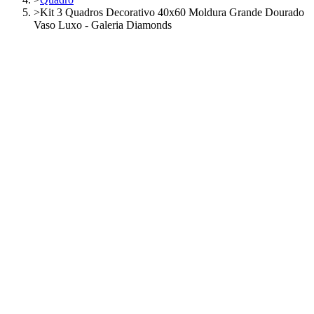
>
Kit 3 Quadros Decorativo 40x60 Moldura Grande Dourado
Vaso Luxo - Galeria Diamonds