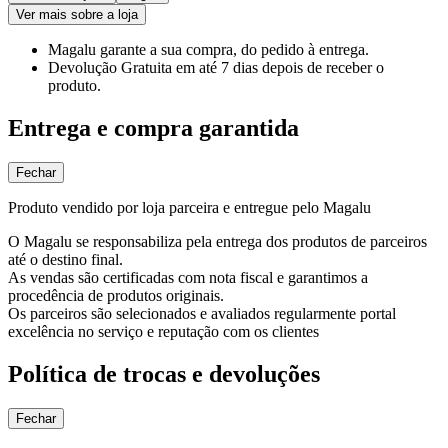
Ver mais sobre a loja
Magalu garante
a sua compra, do pedido à entrega.
Devolução Gratuita
em até 7 dias depois de receber o
produto.
Entrega e compra garantida
Fechar
Produto vendido por loja parceira e entregue pelo Magalu
O Magalu se responsabiliza pela entrega dos produtos de parceiros
até o destino final.
As vendas são certificadas com nota fiscal e garantimos a
procedência de produtos originais.
Os parceiros são selecionados e avaliados regularmente portal
excelência no serviço e reputação com os clientes
Política de trocas e devoluções
Fechar