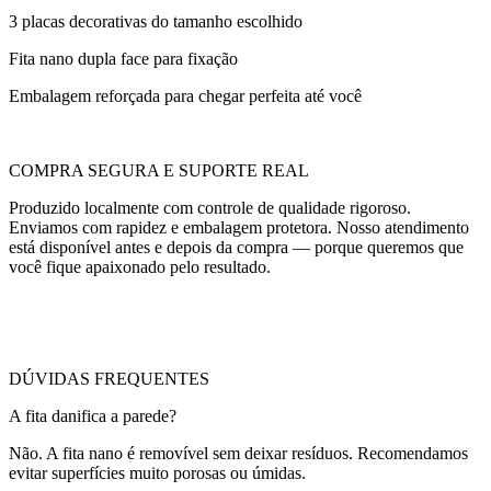
3 placas decorativas do tamanho escolhido
Fita nano dupla face para fixação
Embalagem reforçada para chegar perfeita até você
COMPRA SEGURA E SUPORTE REAL
Produzido localmente com controle de qualidade rigoroso.
Enviamos com rapidez e embalagem protetora. Nosso atendimento
está disponível antes e depois da compra — porque queremos que
você fique apaixonado pelo resultado.
DÚVIDAS FREQUENTES
A fita danifica a parede?
Não. A fita nano é removível sem deixar resíduos. Recomendamos
evitar superfícies muito porosas ou úmidas.