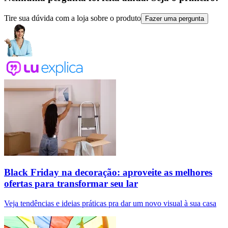
Tire sua dúvida com a loja sobre o produto
Fazer uma pergunta
Black Friday na decoração: aproveite as melhores
ofertas para transformar seu lar
Veja tendências e ideias práticas pra dar um novo visual à sua casa