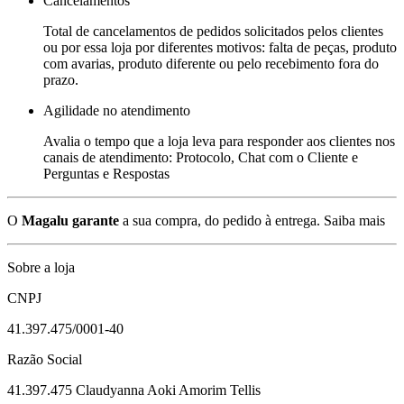
Cancelamentos
Total de cancelamentos de pedidos solicitados pelos clientes
ou por essa loja por diferentes motivos: falta de peças, produto
com avarias, produto diferente ou pelo recebimento fora do
prazo.
Agilidade no atendimento
Avalia o tempo que a loja leva para responder aos clientes nos
canais de atendimento: Protocolo, Chat com o Cliente e
Perguntas e Respostas
O
Magalu garante
a sua compra, do pedido à entrega.
Saiba mais
Sobre a loja
CNPJ
41.397.475/0001-40
Razão Social
41.397.475 Claudyanna Aoki Amorim Tellis