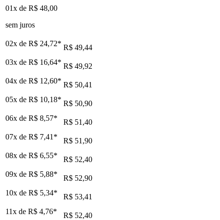
01x de
R$ 48,00
sem juros
02x de
R$ 24,72
*
R$ 49,44
03x de
R$ 16,64
*
R$ 49,92
04x de
R$ 12,60
*
R$ 50,41
05x de
R$ 10,18
*
R$ 50,90
06x de
R$ 8,57
*
R$ 51,40
07x de
R$ 7,41
*
R$ 51,90
08x de
R$ 6,55
*
R$ 52,40
09x de
R$ 5,88
*
R$ 52,90
10x de
R$ 5,34
*
R$ 53,41
11x de
R$ 4,76
*
R$ 52,40