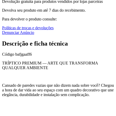
Devolução gratuita para produtos vendidos por lojas parceiras
Devolva seu produto em até 7 dias do recebimento.
Para devolver o produto consulte:
Políticas de trocas e devoluções
Denunciar Anúncio
Descrição e ficha técnica
Código
bafjgaaff6
TRÍPTICO PREMIUM — ARTE QUE TRANSFORMA
QUALQUER AMBIENTE
Cansado de paredes vazias que não dizem nada sobre você? Chegou
a hora de dar vida ao seu espaço com um quadro decorativo que une
elegância, durabilidade e instalação sem complicação.