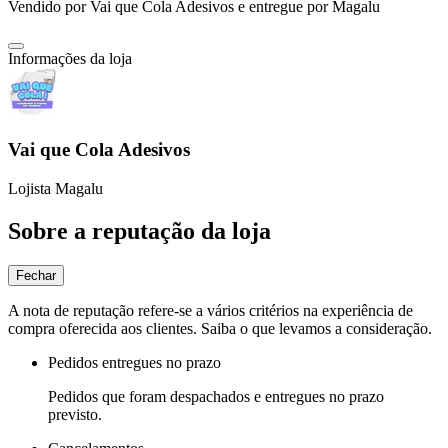
Vendido por
Vai que Cola Adesivos
e entregue por
Magalu
Informações da loja
Vai que Cola Adesivos
Lojista Magalu
Sobre a reputação da loja
Fechar
A nota de reputação refere-se a vários critérios na experiência de
compra oferecida aos clientes. Saiba o que levamos a consideração.
Pedidos entregues no prazo
Pedidos que foram despachados e entregues no prazo
previsto.