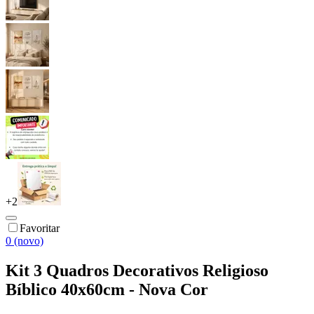
+
2
Favoritar
0 (novo)
Kit 3 Quadros Decorativos Religioso
Bíblico 40x60cm - Nova Cor