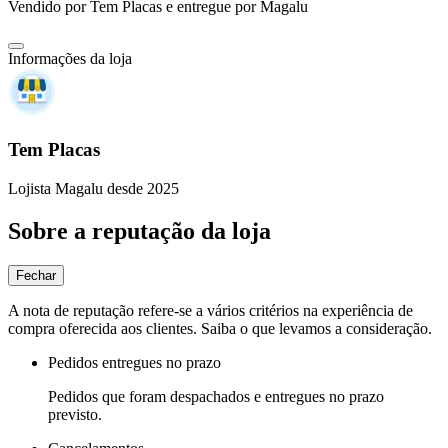
Vendido por
Tem Placas
e entregue por
Magalu
Informações da loja
Tem Placas
Lojista Magalu desde 2025
Sobre a reputação da loja
Fechar
A nota de reputação refere-se a vários critérios na experiência de
compra oferecida aos clientes. Saiba o que levamos a consideração.
Pedidos entregues no prazo
Pedidos que foram despachados e entregues no prazo
previsto.