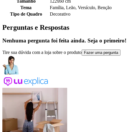
Tamanho
122x60 cm
Tema
Família, Leão, Versículo, Benção
Tipo de Quadro
Decorativo
Perguntas e Respostas
Nenhuma pergunta foi feita ainda. Seja o primeiro!
Tire sua dúvida com a loja sobre o produto
Fazer uma pergunta