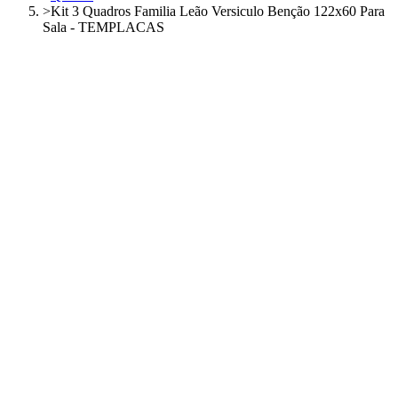
>
Kit 3 Quadros Familia Leão Versiculo Benção 122x60 Para
Sala - TEMPLACAS