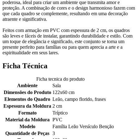
poderosa, ideal para criar um ambiente que transmita amor e
proteção. A combinação de cores e o design harmonioso fazem com
que cada quadro se complemente, resultando em uma decoração
atraente e significativa.
Feitos com armação em PVC com espessura de 2 cm, os quadros
são leves e fáceis de instalar, garantindo durabilidade e estilo. Com
um toque de elegância e significado, este conjunto se torna um
presente perfeito para famílias ou para quem aprecia a arte e a
espiritualidade em seus lares.
Ficha Técnica
Ficha tecnica do produto
Ambiente
Sala
Dimensões do Produto
122x60 cm
Elementos do Quadro
Leão, campo florido, frases
Espessura da Moldura
2 cm
Formato
Tríptico
Material da Moldura
PVC
Modelo
Família Leão Versículo Benção
Quantidade de Peças
3