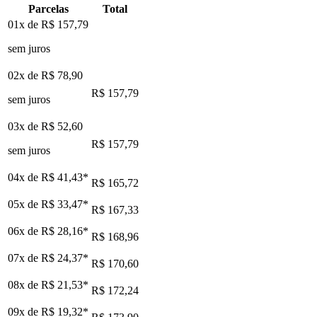
Parcelas
Total
01x de
R$ 157,79
sem juros
02x de
R$ 78,90
R$ 157,79
sem juros
03x de
R$ 52,60
R$ 157,79
sem juros
04x de
R$ 41,43
*
R$ 165,72
05x de
R$ 33,47
*
R$ 167,33
06x de
R$ 28,16
*
R$ 168,96
07x de
R$ 24,37
*
R$ 170,60
08x de
R$ 21,53
*
R$ 172,24
09x de
R$ 19,32
*