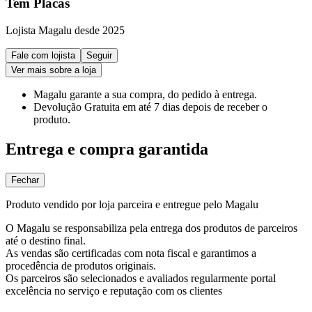
Tem Placas
Lojista Magalu desde 2025
Fale com lojista
Seguir
Ver mais sobre a loja
Magalu garante
a sua compra, do pedido à entrega.
Devolução Gratuita
em até 7 dias depois de receber o
produto.
Entrega e compra garantida
Fechar
Produto vendido por loja parceira e entregue pelo Magalu
O Magalu se responsabiliza pela entrega dos produtos de parceiros
até o destino final.
As vendas são certificadas com nota fiscal e garantimos a
procedência de produtos originais.
Os parceiros são selecionados e avaliados regularmente portal
excelência no serviço e reputação com os clientes