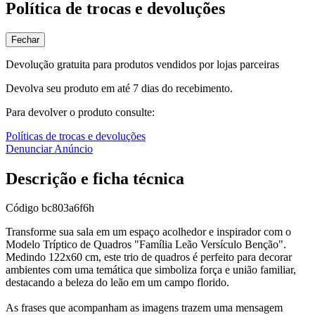
Política de trocas e devoluções
Fechar
Devolução gratuita para produtos vendidos por lojas parceiras
Devolva seu produto em até 7 dias do recebimento.
Para devolver o produto consulte:
Políticas de trocas e devoluções
Denunciar Anúncio
Descrição e ficha técnica
Código
bc803a6f6h
Transforme sua sala em um espaço acolhedor e inspirador com o
Modelo Tríptico de Quadros "Família Leão Versículo Benção".
Medindo 122x60 cm, este trio de quadros é perfeito para decorar
ambientes com uma temática que simboliza força e união familiar,
destacando a beleza do leão em um campo florido.
As frases que acompanham as imagens trazem uma mensagem