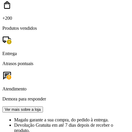
+200
Produtos vendidos
Entrega
Atrasos pontuais
Atendimento
Demora para responder
Ver mais sobre a loja
Magalu garante
a sua compra, do pedido à entrega.
Devolução Gratuita
em até 7 dias depois de receber o
produto.