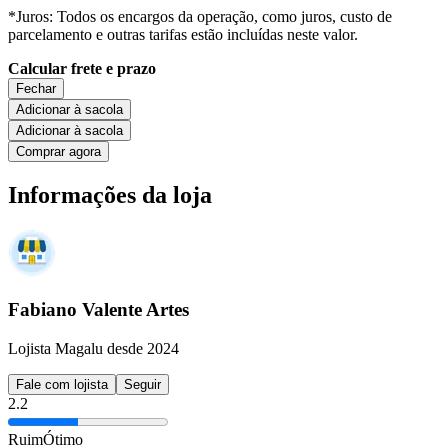
*Juros: Todos os encargos da operação, como juros, custo de
parcelamento e outras tarifas estão incluídas neste valor.
Calcular frete e prazo
Fechar
Adicionar à sacola
Adicionar à sacola
Comprar agora
Informações da loja
Fabiano Valente Artes
Lojista Magalu desde 2024
Fale com lojista
Seguir
2.2
Ruim
Ótimo