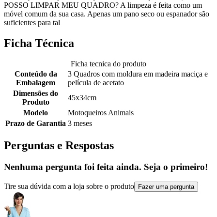
POSSO LIMPAR MEU QUADRO? A limpeza é feita como um
móvel comum da sua casa. Apenas um pano seco ou espanador são
suficientes para tal
Ficha Técnica
Ficha tecnica do produto
Conteúdo da
3 Quadros com moldura em madeira maciça e
Embalagem
película de acetato
Dimensões do
45x34cm
Produto
Modelo
Motoqueiros Animais
Prazo de Garantia
3 meses
Perguntas e Respostas
Nenhuma pergunta foi feita ainda. Seja o primeiro!
Tire sua dúvida com a loja sobre o produto
Fazer uma pergunta