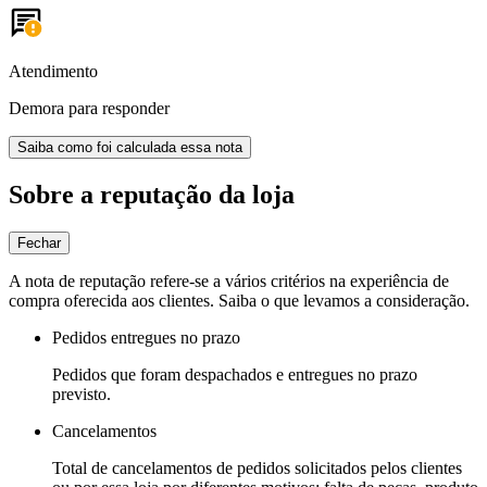
Atendimento
Demora para responder
Saiba como foi calculada essa nota
Sobre a reputação da loja
Fechar
A nota de reputação refere-se a vários critérios na experiência de
compra oferecida aos clientes. Saiba o que levamos a consideração.
Pedidos entregues no prazo
Pedidos que foram despachados e entregues no prazo
previsto.
Cancelamentos
Total de cancelamentos de pedidos solicitados pelos clientes