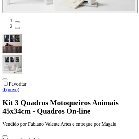
Favoritar
0 (novo)
Kit 3 Quadros Motoqueiros Animais
45x34cm - Quadros On-line
Vendido por
Fabiano Valente Artes
e entregue por
Magalu