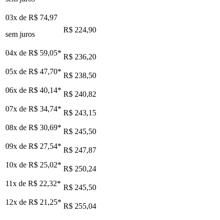
03x de
R$ 74,97
R$ 224,90
sem juros
04x de
R$ 59,05
*
R$ 236,20
05x de
R$ 47,70
*
R$ 238,50
06x de
R$ 40,14
*
R$ 240,82
07x de
R$ 34,74
*
R$ 243,15
08x de
R$ 30,69
*
R$ 245,50
09x de
R$ 27,54
*
R$ 247,87
10x de
R$ 25,02
*
R$ 250,24
11x de
R$ 22,32
*
R$ 245,50
12x de
R$ 21,25
*
R$ 255,04