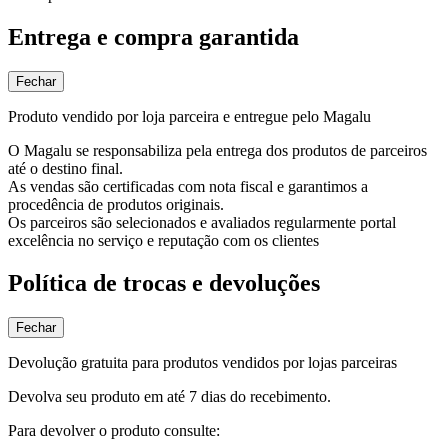
Entrega e compra garantida
Fechar
Produto vendido por loja parceira e entregue pelo Magalu
O Magalu se responsabiliza pela entrega dos produtos de parceiros
até o destino final.
As vendas são certificadas com nota fiscal e garantimos a
procedência de produtos originais.
Os parceiros são selecionados e avaliados regularmente portal
excelência no serviço e reputação com os clientes
Política de trocas e devoluções
Fechar
Devolução gratuita para produtos vendidos por lojas parceiras
Devolva seu produto em até 7 dias do recebimento.
Para devolver o produto consulte: