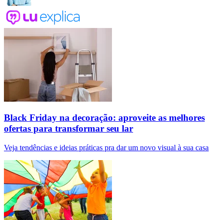
Black Friday na decoração: aproveite as melhores
ofertas para transformar seu lar
Veja tendências e ideias práticas pra dar um novo visual à sua casa