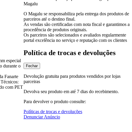
Magalu
O Magalu se responsabiliza pela entrega dos produtos de
parceiros até o destino final.
As vendas são certificadas com nota fiscal e garantimos a
procedência de produtos originais.
Os parceiros são selecionados e avaliados regularmente
portal excelência no serviço e reputação com os clientes
Política de trocas e devoluções
mm especial
ro durante o
Fechar
Devolução gratuita para produtos vendidos por lojas
da Fanarte
parceiras
 Técnicos:
pado com PET
Devolva seu produto em até 7 dias do recebimento.
Para devolver o produto consulte:
Políticas de trocas e devoluções
Denunciar Anúncio