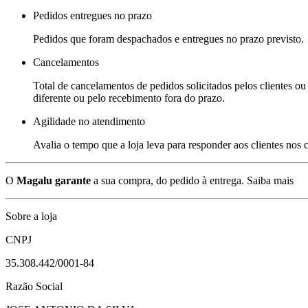
Pedidos entregues no prazo
Pedidos que foram despachados e entregues no prazo previsto.
Cancelamentos
Total de cancelamentos de pedidos solicitados pelos clientes ou 
diferente ou pelo recebimento fora do prazo.
Agilidade no atendimento
Avalia o tempo que a loja leva para responder aos clientes nos
O
Magalu garante
a sua compra, do pedido à entrega.
Saiba mais
Sobre a loja
CNPJ
35.308.442/0001-84
Razão Social