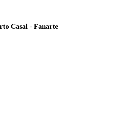
to Casal - Fanarte