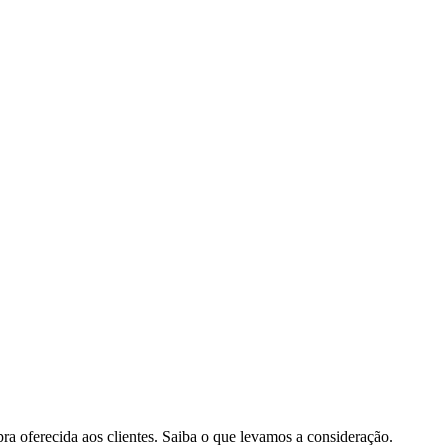
pra oferecida aos clientes. Saiba o que levamos a consideração.