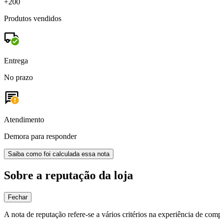
+200
Produtos vendidos
Entrega
No prazo
Atendimento
Demora para responder
Saiba como foi calculada essa nota
Sobre a reputação da loja
Fechar
A nota de reputação refere-se a vários critérios na experiência de com