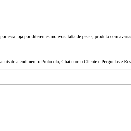
por essa loja por diferentes motivos: falta de peças, produto com avaria
 canais de atendimento: Protocolo, Chat com o Cliente e Perguntas e Re