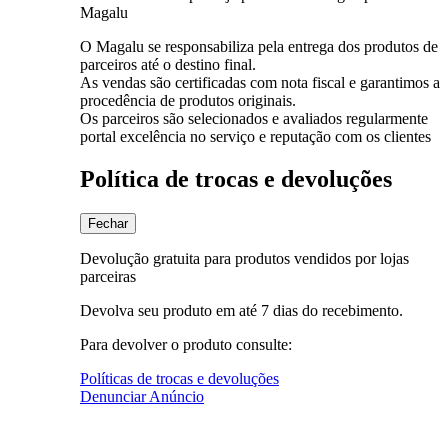
Magalu
O Magalu se responsabiliza pela entrega dos produtos de
parceiros até o destino final.
As vendas são certificadas com nota fiscal e garantimos a
procedência de produtos originais.
Os parceiros são selecionados e avaliados regularmente
portal excelência no serviço e reputação com os clientes
Política de trocas e devoluções
Fechar
Devolução gratuita para produtos vendidos por lojas
parceiras
Devolva seu produto em até 7 dias do recebimento.
Para devolver o produto consulte:
Políticas de trocas e devoluções
Denunciar Anúncio