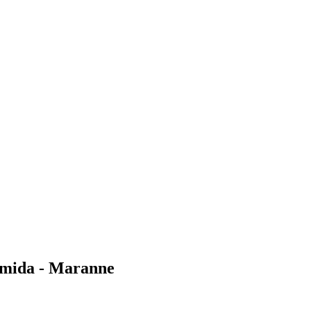
amida - Maranne