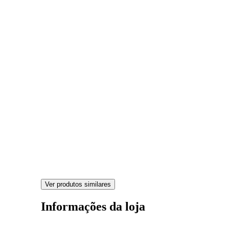
Ver produtos similares
Informações da loja