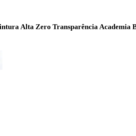
intura Alta Zero Transparência Academia B