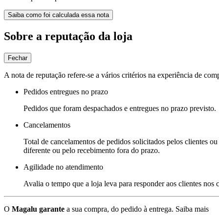
Saiba como foi calculada essa nota
Sobre a reputação da loja
Fechar
A nota de reputação refere-se a vários critérios na experiência de com
Pedidos entregues no prazo
Pedidos que foram despachados e entregues no prazo previsto.
Cancelamentos
Total de cancelamentos de pedidos solicitados pelos clientes ou 
diferente ou pelo recebimento fora do prazo.
Agilidade no atendimento
Avalia o tempo que a loja leva para responder aos clientes nos
O
Magalu garante
a sua compra, do pedido à entrega.
Saiba mais