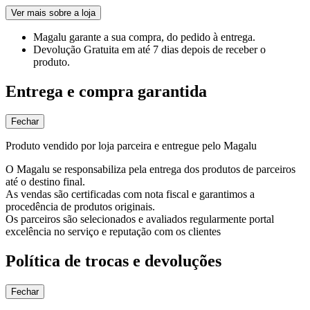
Ver mais sobre a loja
Magalu garante
a sua compra, do pedido à entrega.
Devolução Gratuita
em até 7 dias depois de receber o
produto.
Entrega e compra garantida
Fechar
Produto vendido por loja parceira e entregue pelo Magalu
O Magalu se responsabiliza pela entrega dos produtos de parceiros
até o destino final.
As vendas são certificadas com nota fiscal e garantimos a
procedência de produtos originais.
Os parceiros são selecionados e avaliados regularmente portal
excelência no serviço e reputação com os clientes
Política de trocas e devoluções
Fechar