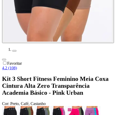
Favoritar
4.2 (108)
Kit 3 Short Fitness Feminino Meia Coxa
Cintura Alta Zero Transparência
Academia Básico - Pink Urban
Cor:
Preto, Café, Castanho