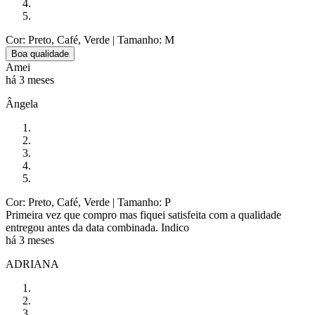
Cor: Preto, Café, Verde
| Tamanho: M
Boa qualidade
Amei
há 3 meses
Ângela
Cor: Preto, Café, Verde
| Tamanho: P
Primeira vez que compro mas fiquei satisfeita com a qualidade
entregou antes da data combinada. Indico
há 3 meses
ADRIANA