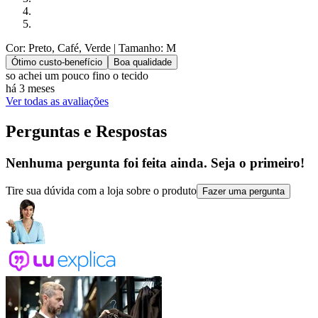
Cor: Preto, Café, Verde
| Tamanho: M
Ótimo custo-benefício
Boa qualidade
so achei um pouco fino o tecido
há 3 meses
Ver todas as avaliações
Perguntas e Respostas
Nenhuma pergunta foi feita ainda. Seja o primeiro!
Tire sua dúvida com a loja sobre o produto
Fazer uma pergunta