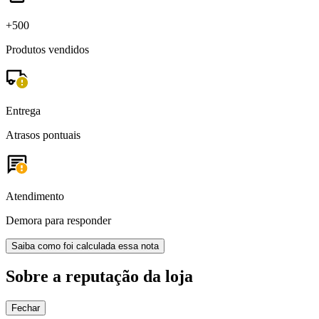
+500
Produtos vendidos
Entrega
Atrasos pontuais
Atendimento
Demora para responder
Saiba como foi calculada essa nota
Sobre a reputação da loja
Fechar