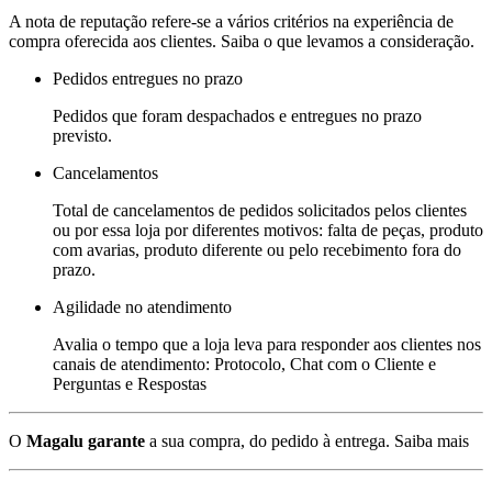
A nota de reputação refere-se a vários critérios na experiência de
compra oferecida aos clientes. Saiba o que levamos a consideração.
Pedidos entregues no prazo
Pedidos que foram despachados e entregues no prazo
previsto.
Cancelamentos
Total de cancelamentos de pedidos solicitados pelos clientes
ou por essa loja por diferentes motivos: falta de peças, produto
com avarias, produto diferente ou pelo recebimento fora do
prazo.
Agilidade no atendimento
Avalia o tempo que a loja leva para responder aos clientes nos
canais de atendimento: Protocolo, Chat com o Cliente e
Perguntas e Respostas
O
Magalu garante
a sua compra, do pedido à entrega.
Saiba mais