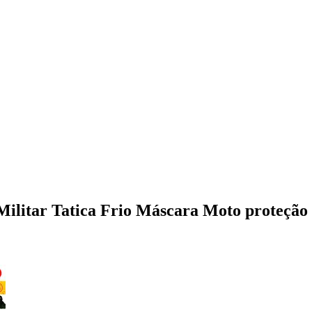
Militar Tatica Frio Máscara Moto proteção 