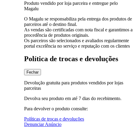
Produto vendido por loja parceira e entregue pelo
Magalu
O Magalu se responsabiliza pela entrega dos produtos de
parceiros até o destino final.
As vendas são certificadas com nota fiscal e garantimos a
procedência de produtos originais.
Os parceiros são selecionados e avaliados regularmente
portal excelência no serviço e reputação com os clientes
Política de trocas e devoluções
Fechar
Devolução gratuita para produtos vendidos por lojas
parceiras
Devolva seu produto em até 7 dias do recebimento.
Para devolver o produto consulte:
Políticas de trocas e devoluções
Denunciar Anúncio