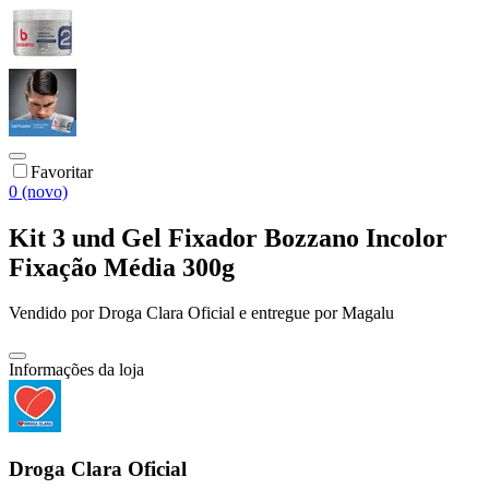
Favoritar
0 (novo)
Kit 3 und Gel Fixador Bozzano Incolor
Fixação Média 300g
Vendido por
Droga Clara Oficial
e entregue por
Magalu
Informações da loja
Droga Clara Oficial