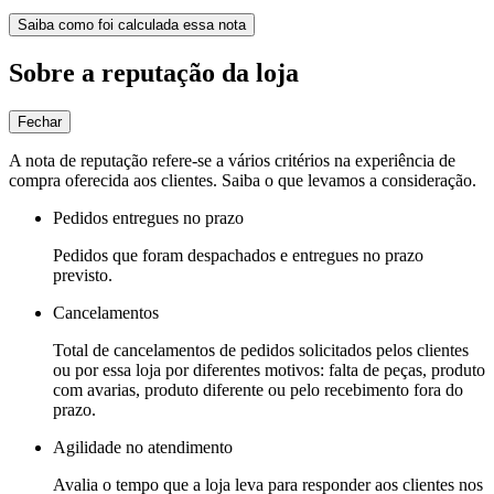
Saiba como foi calculada essa nota
Sobre a reputação da loja
Fechar
A nota de reputação refere-se a vários critérios na experiência de
compra oferecida aos clientes. Saiba o que levamos a consideração.
Pedidos entregues no prazo
Pedidos que foram despachados e entregues no prazo
previsto.
Cancelamentos
Total de cancelamentos de pedidos solicitados pelos clientes
ou por essa loja por diferentes motivos: falta de peças, produto
com avarias, produto diferente ou pelo recebimento fora do
prazo.
Agilidade no atendimento
Avalia o tempo que a loja leva para responder aos clientes nos