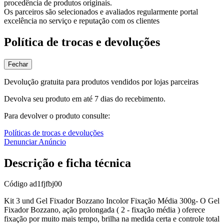
procedência de produtos originais.
Os parceiros são selecionados e avaliados regularmente portal
excelência no serviço e reputação com os clientes
Política de trocas e devoluções
Fechar
Devolução gratuita para produtos vendidos por lojas parceiras
Devolva seu produto em até 7 dias do recebimento.
Para devolver o produto consulte:
Políticas de trocas e devoluções
Denunciar Anúncio
Descrição e ficha técnica
Código
ad1fjfbj00
Kit 3 und Gel Fixador Bozzano Incolor Fixação Média 300g- O Gel
Fixador Bozzano, ação prolongada ( 2 - fixação média ) oferece
fixação por muito mais tempo, brilha na medida certa e controle total