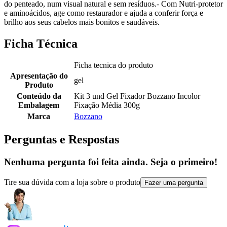
do penteado, num visual natural e sem resíduos.
- Com Nutri-protetor
e aminoácidos, age como restaurador e ajuda a conferir força e
brilho aos seus cabelos mais bonitos e saudáveis.
Ficha Técnica
Ficha tecnica do produto
Apresentação do
gel
Produto
Conteúdo da
Kit 3 und Gel Fixador Bozzano Incolor
Embalagem
Fixação Média 300g
Marca
Bozzano
Perguntas e Respostas
Nenhuma pergunta foi feita ainda. Seja o primeiro!
Tire sua dúvida com a loja sobre o produto
Fazer uma pergunta