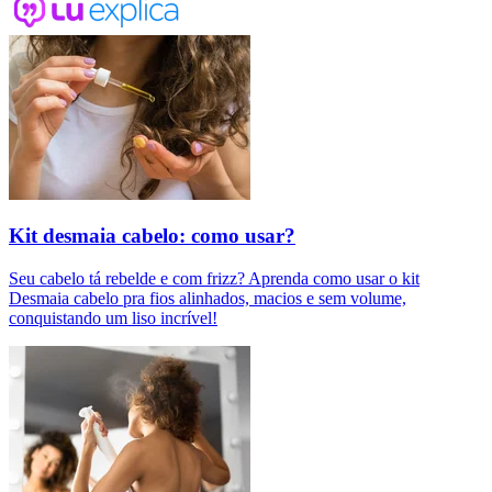
Kit desmaia cabelo: como usar?
Seu cabelo tá rebelde e com frizz? Aprenda como usar o kit
Desmaia cabelo pra fios alinhados, macios e sem volume,
conquistando um liso incrível!