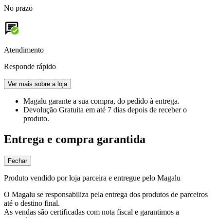
No prazo
Atendimento
Responde rápido
Ver mais sobre a loja
Magalu garante
a sua compra, do pedido à entrega.
Devolução Gratuita
em até 7 dias depois de receber o
produto.
Entrega e compra garantida
Fechar
Produto vendido por loja parceira e entregue pelo Magalu
O Magalu se responsabiliza pela entrega dos produtos de parceiros
até o destino final.
As vendas são certificadas com nota fiscal e garantimos a