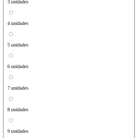
3 unidades
4 unidades
5 unidades
6 unidades
7 unidades
8 unidades
9 unidades