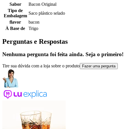
Sabor
Bacon Original
Tipo de
Saco plástico selado
Embalagem
flavor
bacon
À Base de
Trigo
Perguntas e Respostas
Nenhuma pergunta foi feita ainda. Seja o primeiro!
Tire sua dúvida com a loja sobre o produto
Fazer uma pergunta