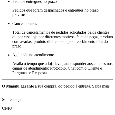
Pedidos entregues no prazo
Pedidos que foram despachados e entregues no prazo
previsto.
Cancelamentos
Total de cancelamentos de pedidos solicitados pelos clientes
ou por essa loja por diferentes motivos: falta de peças, produto
com avarias, produto diferente ou pelo recebimento fora do
prazo.
Agilidade no atendimento
Avalia o tempo que a loja leva para responder aos clientes nos
canais de atendimento: Protocolo, Chat com o Cliente e
Perguntas e Respostas
O
Magalu garante
a sua compra, do pedido à entrega.
Saiba mais
Sobre a loja
CNPJ