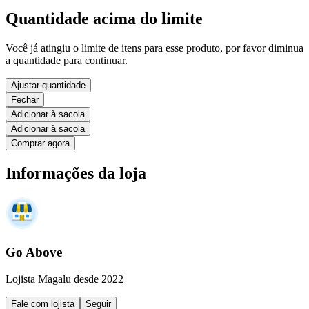
Quantidade acima do limite
Você já atingiu o limite de itens para esse produto, por favor diminua
a quantidade para continuar.
Ajustar quantidade
Fechar
Adicionar à sacola
Adicionar à sacola
Comprar agora
Informações da loja
Go Above
Lojista Magalu desde 2022
Fale com lojista
Seguir