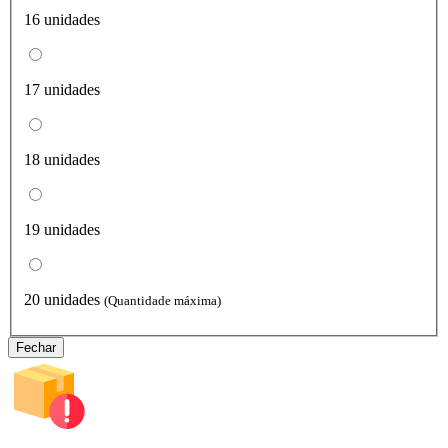
16 unidades
17 unidades
18 unidades
19 unidades
20 unidades
(Quantidade máxima)
Fechar