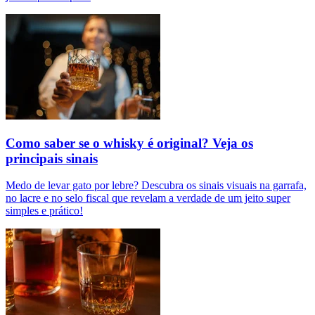
Como saber se o whisky é original? Veja os
principais sinais
Medo de levar gato por lebre? Descubra os sinais visuais na garrafa,
no lacre e no selo fiscal que revelam a verdade de um jeito super
simples e prático!