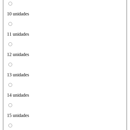
10 unidades
11 unidades
12 unidades
13 unidades
14 unidades
15 unidades