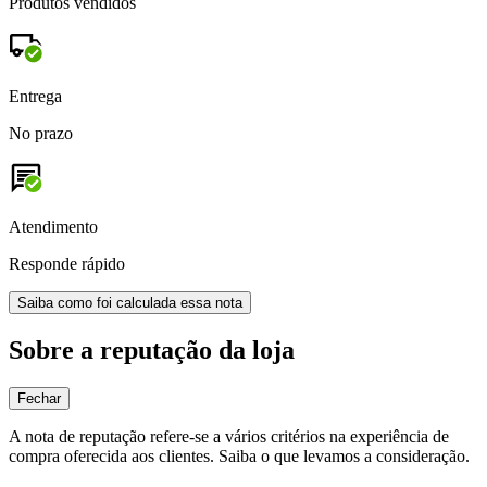
Produtos vendidos
Entrega
No prazo
Atendimento
Responde rápido
Saiba como foi calculada essa nota
Sobre a reputação da loja
Fechar
A nota de reputação refere-se a vários critérios na experiência de
compra oferecida aos clientes. Saiba o que levamos a consideração.