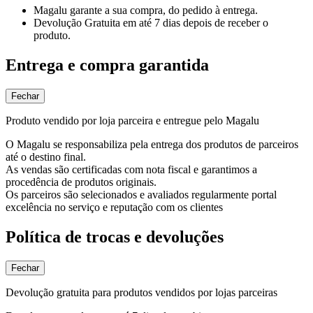
Magalu garante
a sua compra, do pedido à entrega.
Devolução Gratuita
em até 7 dias depois de receber o
produto.
Entrega e compra garantida
Fechar
Produto vendido por loja parceira e entregue pelo Magalu
O Magalu se responsabiliza pela entrega dos produtos de parceiros
até o destino final.
As vendas são certificadas com nota fiscal e garantimos a
procedência de produtos originais.
Os parceiros são selecionados e avaliados regularmente portal
excelência no serviço e reputação com os clientes
Política de trocas e devoluções
Fechar
Devolução gratuita para produtos vendidos por lojas parceiras