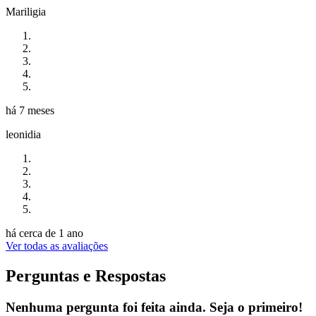
Mariligia
há 7 meses
leonidia
há cerca de 1 ano
Ver todas as avaliações
Perguntas e Respostas
Nenhuma pergunta foi feita ainda. Seja o primeiro!