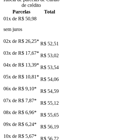
de crédito
Parcelas
Total
01x de
R$ 50,98
sem juros
02x de
R$ 26,25
*
R$ 52,51
03x de
R$ 17,67
*
R$ 53,02
04x de
R$ 13,39
*
R$ 53,54
05x de
R$ 10,81
*
R$ 54,06
06x de
R$ 9,10
*
R$ 54,59
07x de
R$ 7,87
*
R$ 55,12
08x de
R$ 6,96
*
R$ 55,65
09x de
R$ 6,24
*
R$ 56,19
10x de
R$ 5,67
*
R$ 56,72