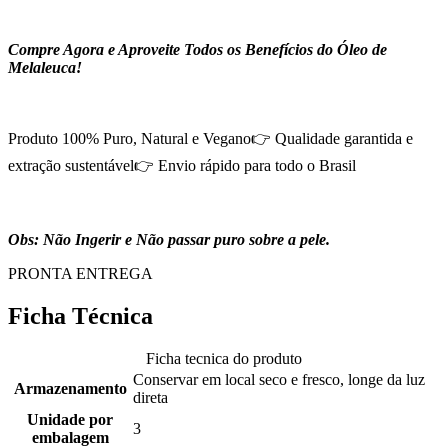
Compre Agora e Aproveite Todos os Benefícios do Óleo de
Melaleuca!
Produto 100% Puro, Natural e Vegano👉 Qualidade garantida e
extração sustentável👉 Envio rápido para todo o Brasil
Obs: Não Ingerir e Não passar puro sobre a pele.
PRONTA ENTREGA
Ficha Técnica
Ficha tecnica do produto
Conservar em local seco e fresco, longe da luz
Armazenamento
direta
Unidade por
3
embalagem