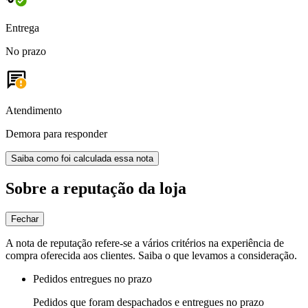
Entrega
No prazo
Atendimento
Demora para responder
Saiba como foi calculada essa nota
Sobre a reputação da loja
Fechar
A nota de reputação refere-se a vários critérios na experiência de
compra oferecida aos clientes. Saiba o que levamos a consideração.
Pedidos entregues no prazo
Pedidos que foram despachados e entregues no prazo