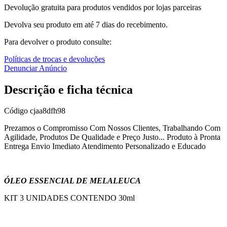
Devolução gratuita para produtos vendidos por lojas parceiras
Devolva seu produto em até 7 dias do recebimento.
Para devolver o produto consulte:
Políticas de trocas e devoluções
Denunciar Anúncio
Descrição e ficha técnica
Código
cjaa8dfh98
Prezamos o Compromisso Com Nossos Clientes, Trabalhando Com
Agilidade, Produtos De Qualidade e Preço Justo... Produto à Pronta
Entrega Envio Imediato Atendimento Personalizado e Educado
ÓLEO ESSENCIAL DE MELALEUCA
KIT 3 UNIDADES CONTENDO 30ml