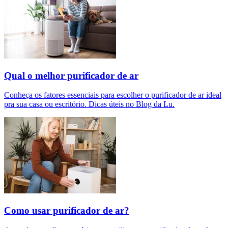
Qual o melhor purificador de ar​
Conheça os fatores essenciais para escolher o purificador de ar ideal
pra sua casa ou escritório. Dicas úteis no Blog da Lu.
Como usar purificador de ar?