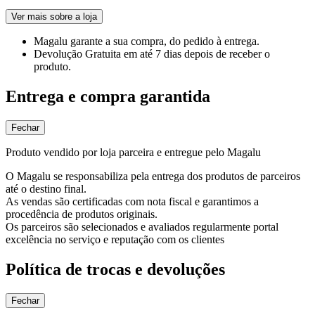
Ver mais sobre a loja
Magalu garante
a sua compra, do pedido à entrega.
Devolução Gratuita
em até 7 dias depois de receber o
produto.
Entrega e compra garantida
Fechar
Produto vendido por loja parceira e entregue pelo Magalu
O Magalu se responsabiliza pela entrega dos produtos de parceiros
até o destino final.
As vendas são certificadas com nota fiscal e garantimos a
procedência de produtos originais.
Os parceiros são selecionados e avaliados regularmente portal
excelência no serviço e reputação com os clientes
Política de trocas e devoluções
Fechar