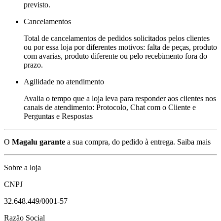
previsto.
Cancelamentos
Total de cancelamentos de pedidos solicitados pelos clientes
ou por essa loja por diferentes motivos: falta de peças, produto
com avarias, produto diferente ou pelo recebimento fora do
prazo.
Agilidade no atendimento
Avalia o tempo que a loja leva para responder aos clientes nos
canais de atendimento: Protocolo, Chat com o Cliente e
Perguntas e Respostas
O
Magalu garante
a sua compra, do pedido à entrega.
Saiba mais
Sobre a loja
CNPJ
32.648.449/0001-57
Razão Social