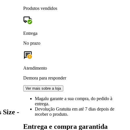
Produtos vendidos
Entrega
No prazo
Atendimento
Demora para responder
Ver mais sobre a loja
Magalu garante
a sua compra, do pedido à
entrega.
Devolução Gratuita
em até 7 dias depois de
 Size -
receber o produto.
Entrega e compra garantida