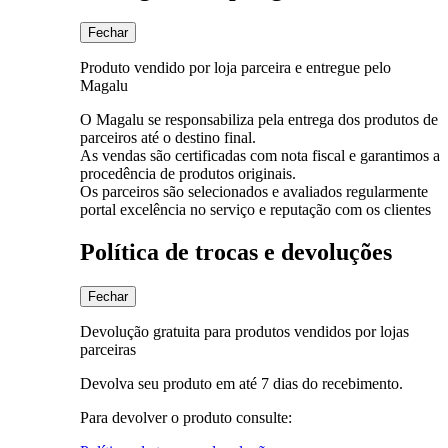
Fechar
Produto vendido por loja parceira e entregue pelo
Magalu
O Magalu se responsabiliza pela entrega dos produtos de
parceiros até o destino final.
As vendas são certificadas com nota fiscal e garantimos a
procedência de produtos originais.
Os parceiros são selecionados e avaliados regularmente
portal excelência no serviço e reputação com os clientes
Política de trocas e devoluções
Fechar
Devolução gratuita para produtos vendidos por lojas
parceiras
Devolva seu produto em até 7 dias do recebimento.
Para devolver o produto consulte: