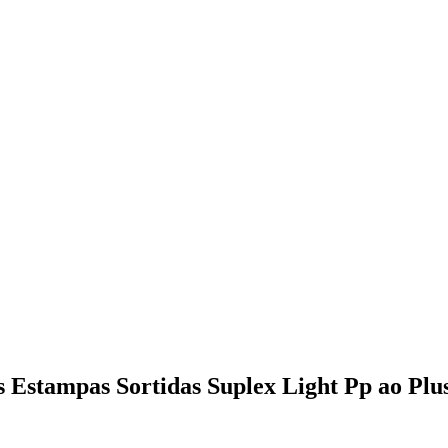
 Estampas Sortidas Suplex Light Pp ao Plus