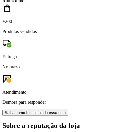
Ruim
Ótimo
+200
Produtos vendidos
Entrega
No prazo
Atendimento
Demora para responder
Saiba como foi calculada essa nota
Sobre a reputação da loja