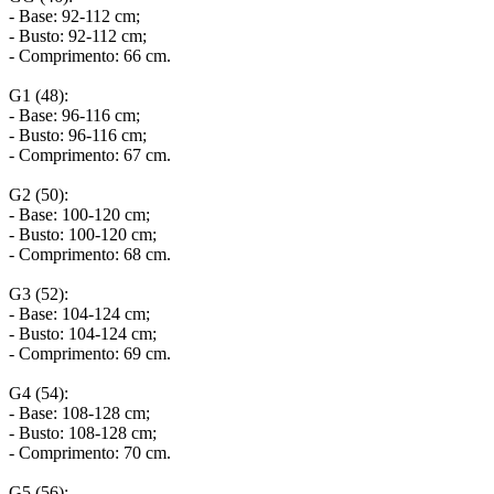
- Base: 92-112 cm;
- Busto: 92-112 cm;
- Comprimento: 66 cm.
G1 (48):
- Base: 96-116 cm;
- Busto: 96-116 cm;
- Comprimento: 67 cm.
G2 (50):
- Base: 100-120 cm;
- Busto: 100-120 cm;
- Comprimento: 68 cm.
G3 (52):
- Base: 104-124 cm;
- Busto: 104-124 cm;
- Comprimento: 69 cm.
G4 (54):
- Base: 108-128 cm;
- Busto: 108-128 cm;
- Comprimento: 70 cm.
G5 (56):