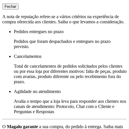
Fechar
A nota de reputação refere-se a vários critérios na experiência de
compra oferecida aos clientes. Saiba o que levamos a consideração.
Pedidos entregues no prazo
Pedidos que foram despachados e entregues no prazo
previsto.
Cancelamentos
Total de cancelamentos de pedidos solicitados pelos clientes
ou por essa loja por diferentes motivos: falta de peças, produto
com avarias, produto diferente ou pelo recebimento fora do
prazo.
Agilidade no atendimento
Avalia o tempo que a loja leva para responder aos clientes nos
canais de atendimento: Protocolo, Chat com o Cliente e
Perguntas e Respostas
O
Magalu garante
a sua compra, do pedido à entrega.
Saiba mais