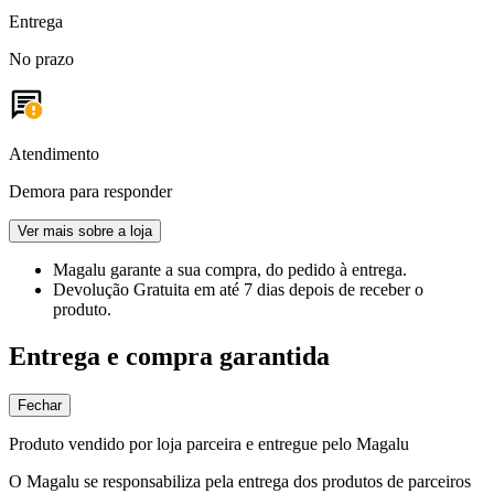
Entrega
No prazo
Atendimento
Demora para responder
Ver mais sobre a loja
Magalu garante
a sua compra, do pedido à entrega.
Devolução Gratuita
em até 7 dias depois de receber o
produto.
Entrega e compra garantida
Fechar
Produto vendido por loja parceira e entregue pelo Magalu
O Magalu se responsabiliza pela entrega dos produtos de parceiros