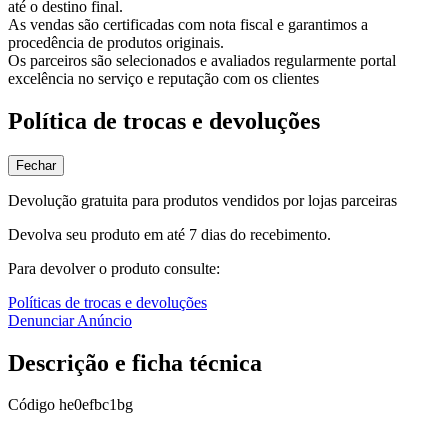
até o destino final.
As vendas são certificadas com nota fiscal e garantimos a
procedência de produtos originais.
Os parceiros são selecionados e avaliados regularmente portal
excelência no serviço e reputação com os clientes
Política de trocas e devoluções
Fechar
Devolução gratuita para produtos vendidos por lojas parceiras
Devolva seu produto em até 7 dias do recebimento.
Para devolver o produto consulte:
Políticas de trocas e devoluções
Denunciar Anúncio
Descrição e ficha técnica
Código
he0efbc1bg