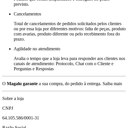
previsto.
Cancelamentos
Total de cancelamentos de pedidos solicitados pelos clientes
ou por essa loja por diferentes motivos: falta de peças, produto
com avarias, produto diferente ou pelo recebimento fora do
prazo.
Agilidade no atendimento
Avalia o tempo que a loja leva para responder aos clientes nos
canais de atendimento: Protocolo, Chat com o Cliente e
Perguntas e Respostas
O
Magalu garante
a sua compra, do pedido à entrega.
Saiba mais
Sobre a loja
CNPJ
64.105.586/0001-31
Razão Social