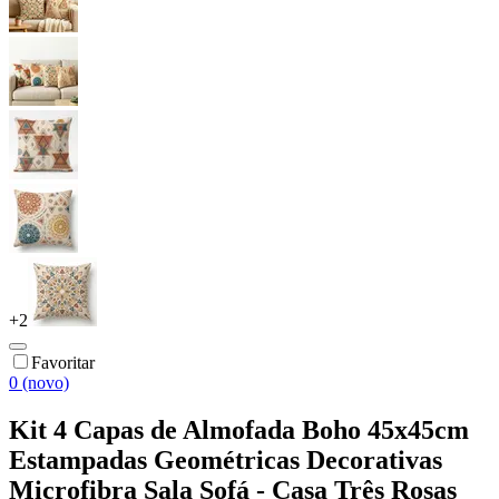
+
2
Favoritar
0 (novo)
Kit 4 Capas de Almofada Boho 45x45cm
Estampadas Geométricas Decorativas
Microfibra Sala Sofá - Casa Três Rosas