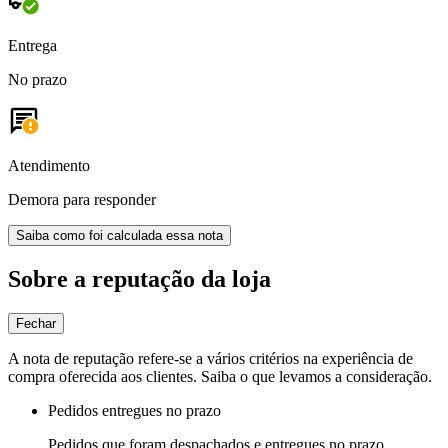
Entrega
No prazo
Atendimento
Demora para responder
Saiba como foi calculada essa nota
Sobre a reputação da loja
Fechar
A nota de reputação refere-se a vários critérios na experiência de
compra oferecida aos clientes. Saiba o que levamos a consideração.
Pedidos entregues no prazo
Pedidos que foram despachados e entregues no prazo