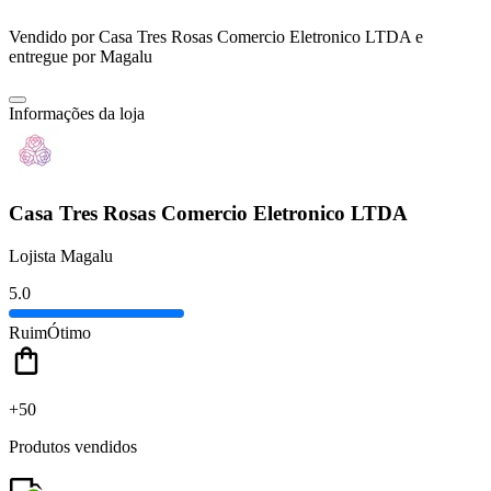
Vendido por
Casa Tres Rosas Comercio Eletronico LTDA
e
entregue por
Magalu
Informações da loja
Casa Tres Rosas Comercio Eletronico LTDA
Lojista Magalu
5.0
Ruim
Ótimo
+50
Produtos vendidos