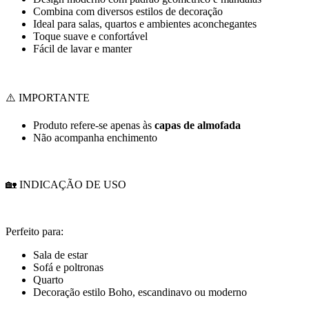
Combina com diversos estilos de decoração
Ideal para salas, quartos e ambientes aconchegantes
Toque suave e confortável
Fácil de lavar e manter
⚠️ IMPORTANTE
Produto refere-se apenas às
capas de almofada
Não acompanha enchimento
🏡 INDICAÇÃO DE USO
Perfeito para:
Sala de estar
Sofá e poltronas
Quarto
Decoração estilo Boho, escandinavo ou moderno